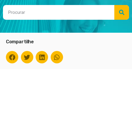
Compartilhe