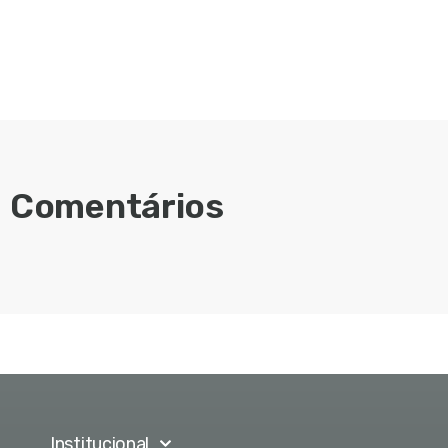
Comentários
Institucional