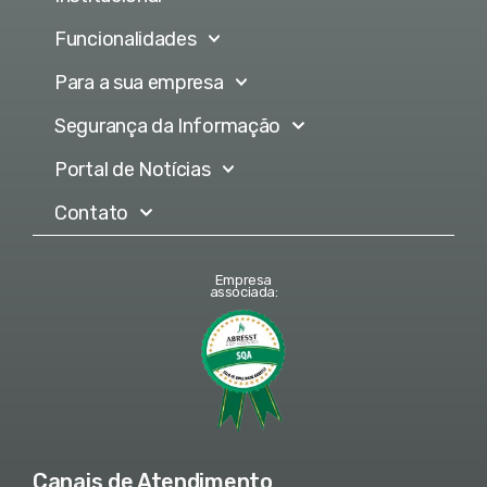
Funcionalidades
Para a sua empresa
Segurança da Informação
Portal de Notícias
Contato
Empresa
associada:
Canais de Atendimento