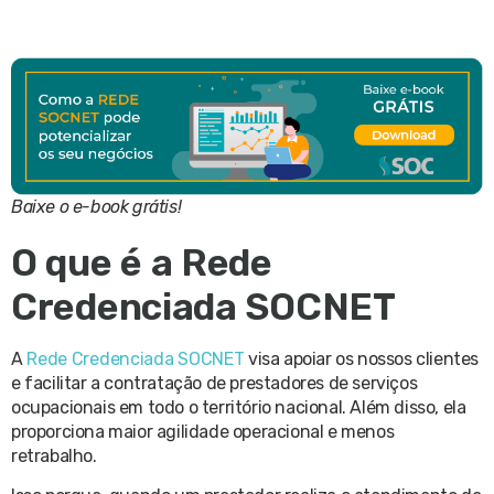
Baixe o e-book grátis!
O que é a Rede
Credenciada SOCNET
A
Rede Credenciada SOCNET
visa apoiar os nossos clientes
e facilitar a contratação de prestadores de serviços
ocupacionais em todo o território nacional. Além disso, ela
proporciona maior agilidade operacional e menos
retrabalho.