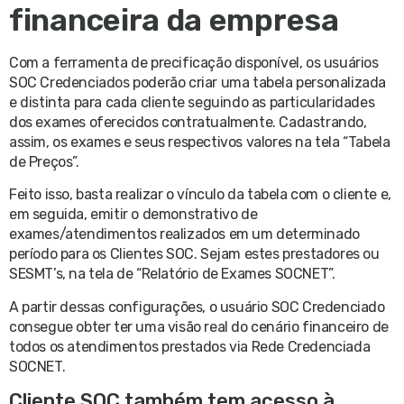
financeira da empresa
Com a ferramenta de precificação disponível, os usuários
SOC Credenciados poderão criar uma tabela personalizada
e distinta para cada cliente seguindo as particularidades
dos exames oferecidos contratualmente. Cadastrando,
assim, os exames e seus respectivos valores na tela “Tabela
de Preços”.
Feito isso, basta realizar o vínculo da tabela com o cliente e,
em seguida, emitir o demonstrativo de
exames/atendimentos realizados em um determinado
período para os Clientes SOC. Sejam estes prestadores ou
SESMT’s, na tela de “Relatório de Exames SOCNET”.
A partir dessas configurações, o usuário SOC Credenciado
consegue obter ter uma visão real do cenário financeiro de
todos os atendimentos prestados via Rede Credenciada
SOCNET.
Cliente SOC também tem acesso à