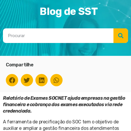
Blog de SST
Compartilhe
Relatório de Exames SOCNET ajuda empresas na gestão
financeira e cobrança dos exames executados via rede
credenciada.
A ferramenta de precificação do SOC tem o objetivo de
auxiliar e ampliar a gestão financeira dos atendimentos