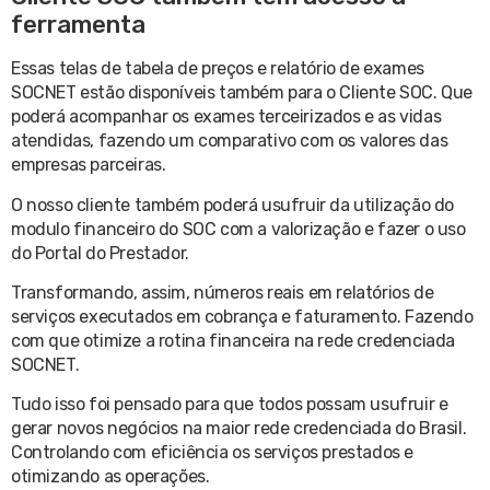
ferramenta
Essas telas de tabela de preços e relatório de exames
SOCNET estão disponíveis também para o Cliente SOC. Que
poderá acompanhar os exames terceirizados e as vidas
atendidas, fazendo um comparativo com os valores das
empresas parceiras.
O nosso cliente também poderá usufruir da utilização do
modulo financeiro do SOC com a valorização e fazer o uso
do Portal do Prestador.
Transformando, assim, números reais em relatórios de
serviços executados em cobrança e faturamento. Fazendo
com que otimize a rotina financeira na rede credenciada
SOCNET.
Tudo isso foi pensado para que todos possam usufruir e
gerar novos negócios na maior rede credenciada do Brasil.
Controlando com eficiência os serviços prestados e
otimizando as operações.