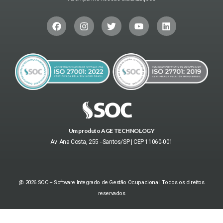
Um produto AGE TECHNOLOGY
Av. Ana Costa, 255 - Santos/SP | CEP 11060-001
@ 2026 SOC – Software Integrado de Gestão Ocupacional. Todos os direitos
reservados