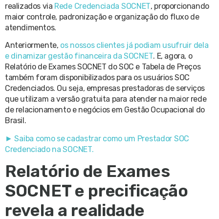
realizados via
Rede Credenciada SOCNET
, proporcionando
maior controle, padronização e organização do fluxo de
atendimentos.
Anteriormente,
os nossos clientes já podiam usufruir dela
e dinamizar gestão financeira da SOCNET
. E, agora, o
Relatório de Exames SOCNET do SOC e Tabela de Preços
também foram disponibilizados para os usuários SOC
Credenciados. Ou seja, empresas prestadoras de serviços
que utilizam a versão gratuita para atender na maior rede
de relacionamento e negócios em Gestão Ocupacional do
Brasil.
► Saiba como se cadastrar como um Prestador SOC
Credenciado na SOCNET.
Relatório de Exames
SOCNET e precificação
revela a realidade