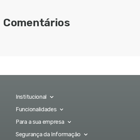
Comentários
Institucional
Funcionalidades
Para a sua empresa
Segurança da Informação