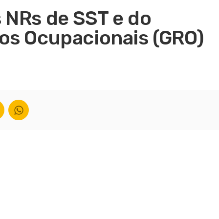
 NRs de SST e do
os Ocupacionais (GRO)