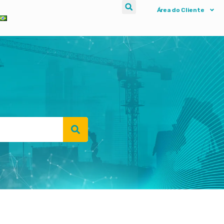
Área do Cliente