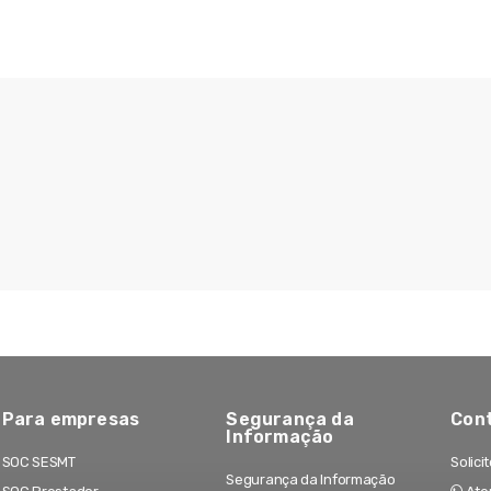
Para empresas
Segurança da
Con
Informação
SOC SESMT
Solici
Segurança da Informação