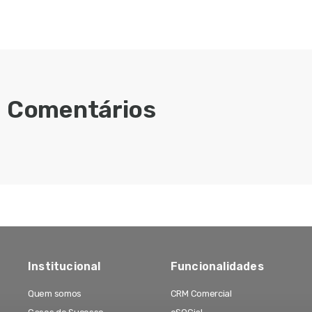
Comentários
Institucional
Funcionalidades
Quem somos
CRM Comercial