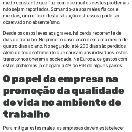
medo constante que faz com que muitos destes problemas
não sejam reportados. Somando-se aos males físicos e
mentais, um reflexo desta situação estressora pode ser
observado no absenteísmo.
Desde os casos leves aos graves, há perda recorrente de
dias do trabalho. No primeiro caso, ocorre em uma média de
quatro dias ao ano. No segundo, até 200 dias são perdidos.
Além de todo sofrimento que causam aos indivíduos, estes
transtornos oneram a sociedade. Na Europa, os gastos com
estes problemas já chegam a 4% do PIB de alguns países.
O papel da empresa na
promoção da qualidade
de vida no ambiente de
trabalho
Para mitigar estes males, as empresas devem estabelecer