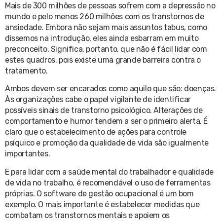
Mais de 300 milhões de pessoas sofrem com a depressão no
mundo e pelo menos 260 milhões com os transtornos de
ansiedade. Embora não sejam mais assuntos tabus, como
dissemos na introdução, eles ainda esbarram em muito
preconceito. Significa, portanto, que não é fácil lidar com
estes quadros, pois existe uma grande barreira contra o
tratamento.
Ambos devem ser encarados como aquilo que são: doenças.
Às organizações cabe o papel vigilante de identificar
possíveis sinais de transtorno psicológico. Alterações de
comportamento e humor tendem a ser o primeiro alerta. É
claro que o estabelecimento de ações para controle
psíquico e promoção da qualidade de vida são igualmente
importantes.
E para lidar com a saúde mental do trabalhador e qualidade
de vida no trabalho, é recomendável o uso de ferramentas
próprias. O software de gestão ocupacional é um bom
exemplo. O mais importante é estabelecer medidas que
combatam os transtornos mentais e apoiem os