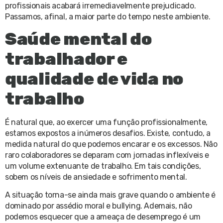
profissionais acabará irremediavelmente prejudicado.
Passamos, afinal, a maior parte do tempo neste ambiente.
Saúde mental do
trabalhador e
qualidade de vida no
trabalho
É natural que, ao exercer uma função profissionalmente,
estamos expostos a inúmeros desafios. Existe, contudo, a
medida natural do que podemos encarar e os excessos. Não
raro colaboradores se deparam com jornadas inflexíveis e
um volume extenuante de trabalho. Em tais condições,
sobem os níveis de ansiedade e sofrimento mental.
A situação torna-se ainda mais grave quando o ambiente é
dominado por assédio moral e bullying. Ademais, não
podemos esquecer que a ameaça de desemprego é um