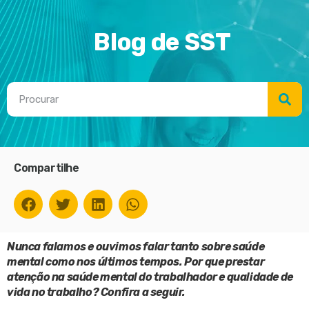
Blog de SST
Compartilhe
Nunca falamos e ouvimos falar tanto sobre saúde
mental como nos últimos tempos. Por que prestar
atenção na saúde mental do trabalhador e qualidade de
vida no trabalho? Confira a seguir.