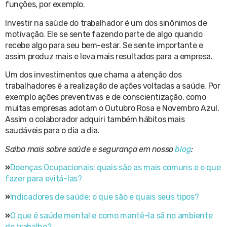
funções, por exemplo.
Investir na saúde do trabalhador é um dos sinônimos de
motivação. Ele se sente fazendo parte de algo quando
recebe algo para seu bem-estar. Se sente importante e
assim produz mais e leva mais resultados para a empresa.
Um dos investimentos que chama a atenção dos
trabalhadores é a realização de ações voltadas a saúde. Por
exemplo ações preventivas e de conscientização, como
muitas empresas adotam o Outubro Rosa e Novembro Azul.
Assim o colaborador adquiri também hábitos mais
saudáveis para o dia a dia.
Saiba mais sobre saúde e segurança em nosso
blog
:
»
Doenças Ocupacionais: quais são as mais comuns e o que
fazer para evitá-las?
»
Indicadores de saúde: o que são e quais seus tipos?
»
O que é saúde mental e como mantê-la sã no ambiente
de trabalho?