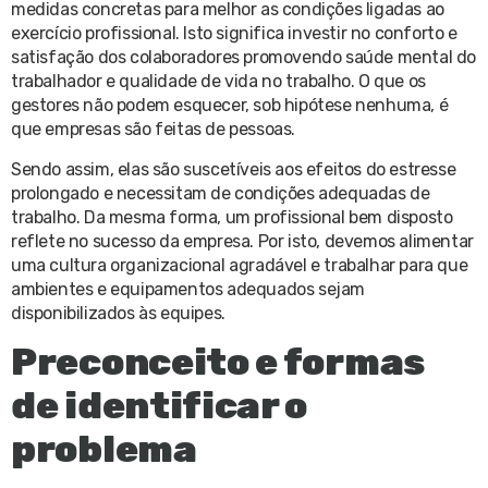
medidas concretas para melhor as condições ligadas ao
exercício profissional. Isto significa investir no conforto e
satisfação dos colaboradores promovendo saúde mental do
trabalhador e qualidade de vida no trabalho. O que os
gestores não podem esquecer, sob hipótese nenhuma, é
que empresas são feitas de pessoas.
Sendo assim, elas são suscetíveis aos efeitos do estresse
prolongado e necessitam de condições adequadas de
trabalho. Da mesma forma, um profissional bem disposto
reflete no sucesso da empresa. Por isto, devemos alimentar
uma cultura organizacional agradável e trabalhar para que
ambientes e equipamentos adequados sejam
disponibilizados às equipes.
Preconceito e formas
de identificar o
problema