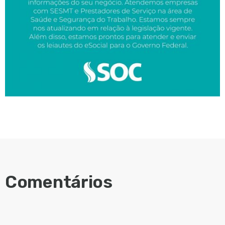
Comentários