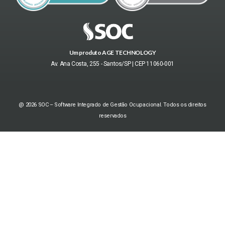
Um produto AGE TECHNOLOGY
Av. Ana Costa, 255 - Santos/SP | CEP 11060-001
@ 2026 SOC – Software Integrado de Gestão Ocupacional. Todos os direitos
reservados