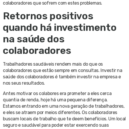
colaboradores que sofrem com estes problemas.
Retornos positivos
quando há investimento
na saúde dos
colaboradores
Trabalhadores saudáveis rendem mais do que os
colaboradores que estão sempre em consultas. Investir na
saúde dos colaboradores é também investir na empresa e
nos seus resultados.
Antes motivar os colabores era prometer a eles cerca
quantia de renda, hoje há uma pequena diferença.
Estamos entrando em uma nova geração de trabalhadores,
e eles se atraem por meios diferentes. Os colaboradores
buscam locais de trabalho que te deem benefícios. Um local
seguro e saudável para poder estar exercendo suas