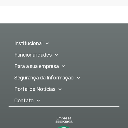
Institucional
Funcionalidades
Para a sua empresa
Segurança da Informação
Portal de Notícias
Contato
Empresa
associada: