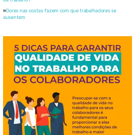
»
Dores nas costas fazem com que trabalhadores se
ausentem