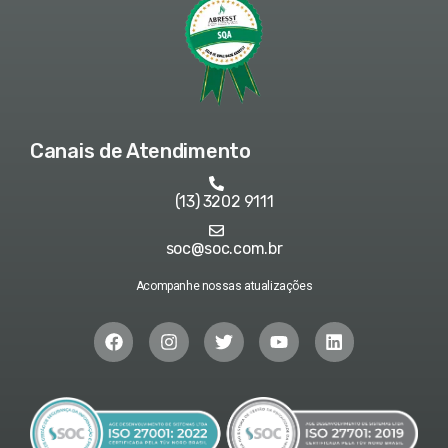
Canais de Atendimento
(13) 3202 9111
soc@soc.com.br
Acompanhe nossas atualizações