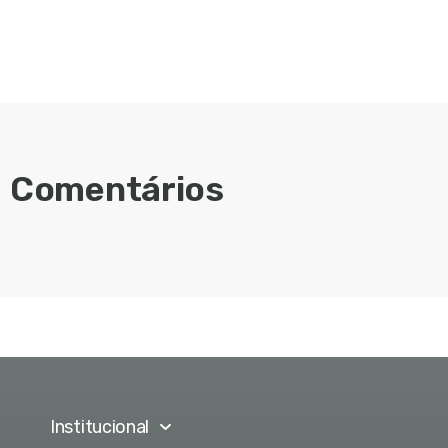
Comentários
Institucional