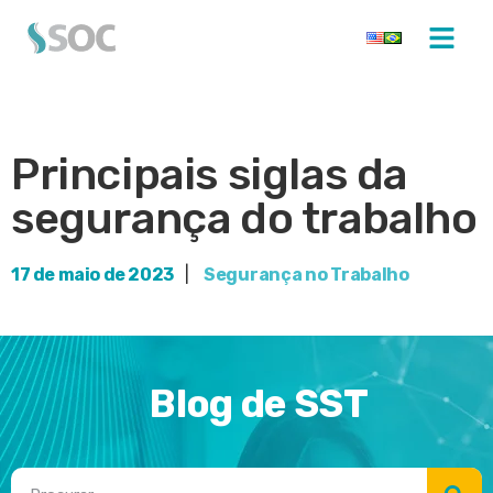
Principais siglas da
segurança do trabalho
17 de maio de 2023
|
Segurança no Trabalho
Blog de SST