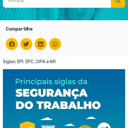
Compartilhe
Siglas: EPI, EPC, CIPA e NR