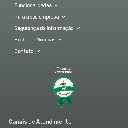
Funcionalidades
Para a sua empresa
Segurança da Informação
Portal de Notícias
Contato
Empresa
associada:
Canais de Atendimento