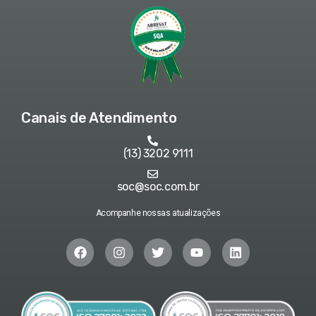
Canais de Atendimento
(13) 3202 9111
soc@soc.com.br
Acompanhe nossas atualizações