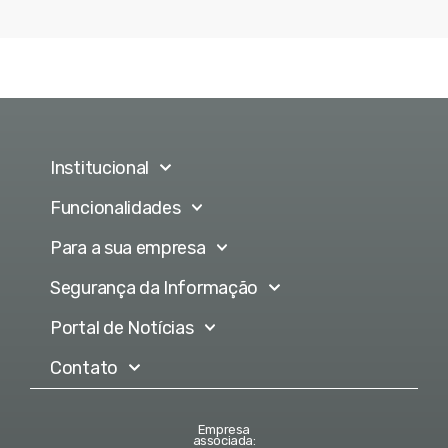
Institucional
Funcionalidades
Para a sua empresa
Segurança da Informação
Portal de Notícias
Contato
Empresa
associada: