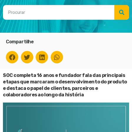
Compartilhe
SOC completa 16 anos e fundador fala das principais
etapas que marcaram o desenvolvimento do produto
e destaca o papel de clientes, parceiros e
colaboradores ao longo da história