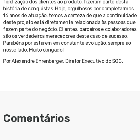
fidelização dos clientes ao produto, fizeram parte desta
história de conquistas. Hoje, orgulhosos por completarmos
16 anos de atuação, temos a certeza de que a continuidade
deste projeto está diretamente relacionada às pessoas que
fazem parte do negócio. Clientes, parceiros e colaboradores
são os verdadeiros merecedores deste caso de sucesso.
Parabéns por estarem em constante evolução, sempre ao
nosso lado. Muito obrigado!
Por Alexandre Ehrenberger, Diretor Executivo do SOC.
Comentários