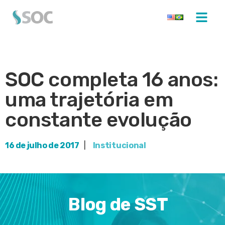
SOC completa 16 anos:
uma trajetória em
constante evolução
16 de julho de 2017
|
Institucional
Blog de SST