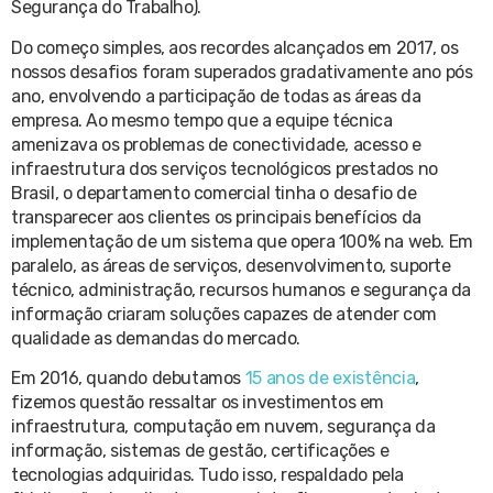
Segurança do Trabalho).
Do começo simples, aos recordes alcançados em 2017, os
nossos desafios foram superados gradativamente ano pós
ano, envolvendo a participação de todas as áreas da
empresa. Ao mesmo tempo que a equipe técnica
amenizava os problemas de conectividade, acesso e
infraestrutura dos serviços tecnológicos prestados no
Brasil, o departamento comercial tinha o desafio de
transparecer aos clientes os principais benefícios da
implementação de um sistema que opera 100% na web. Em
paralelo, as áreas de serviços, desenvolvimento, suporte
técnico, administração, recursos humanos e segurança da
informação criaram soluções capazes de atender com
qualidade as demandas do mercado.
Em 2016, quando debutamos
15 anos de existência
,
fizemos questão ressaltar os investimentos em
infraestrutura, computação em nuvem, segurança da
informação, sistemas de gestão, certificações e
tecnologias adquiridas. Tudo isso, respaldado pela