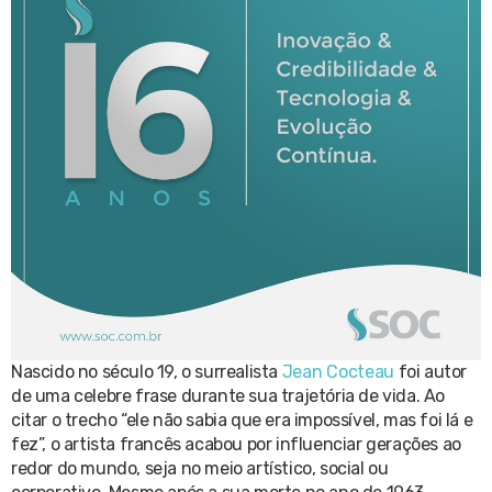
Nascido no século 19, o surrealista
Jean Cocteau
foi autor
de uma celebre frase durante sua trajetória de vida. Ao
citar o trecho “ele não sabia que era impossível, mas foi lá e
fez”, o artista francês acabou por influenciar gerações ao
redor do mundo, seja no meio artístico, social ou