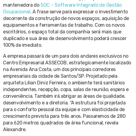
mantenedora do
SOC – Software Integrado de Gestão
Ocupacional
. A frase serve para expressar o investimento
decorrente da construção de novos espaços, aquisição de
equipamentos e ferramentas de trabalho. Com os novos
escritórios, o espaço total da companhia será mais que
duplicado e sua área de desenvolvimento poderá crescer
100% de imediato.
A empresa passará de um para dois andares exclusivos no
Centro Empresarial ASSECOB, estrategicamente localizado
na Avenida Ana Costa, um dos principais corredores
empresariais da cidade de Santos/SP. Projetado pela
arquiteta Lilian Diniz Ferreira, o ambiente terá sanitários
independentes, recepção, copa, salas de reunião, espera e
conveniência. Também irá abrigar as áreas de qualidade,
desenvolvimento e a diretoria. “A estrutura foi projetada
para o conforto pessoal da equipe e com elasticidade de
crescimento prevista para três anos. Passaremos de 280
para 620 metros quadrados de área funcional, revela
Alexandre.