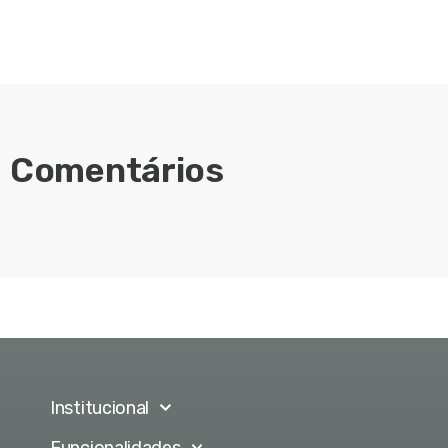
Comentários
Institucional
Funcionalidades