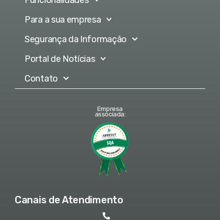
Para a sua empresa
Segurança da Informação
Portal de Notícias
Contato
Empresa
associada:
Canais de Atendimento