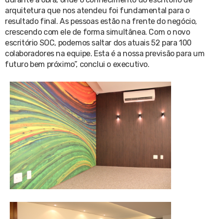
arquitetura que nos atendeu foi fundamental para o
resultado final. As pessoas estão na frente do negócio,
crescendo com ele de forma simultânea. Com o novo
escritório SOC, podemos saltar dos atuais 52 para 100
colaboradores na equipe. Esta é a nossa previsão para um
futuro bem próximo”, conclui o executivo.