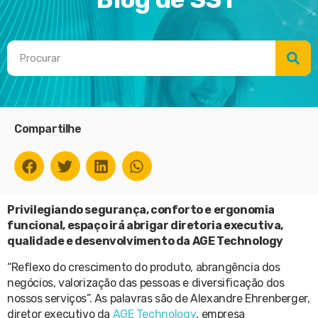
Compartilhe
Privilegiando segurança, conforto e ergonomia
funcional, espaço irá abrigar diretoria executiva,
qualidade e desenvolvimento da AGE Technology
“Reflexo do crescimento do produto, abrangência dos
negócios, valorização das pessoas e diversificação dos
nossos serviços”. As palavras são de Alexandre Ehrenberger,
diretor executivo da
AGE Technology
, empresa