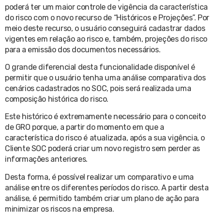
poderá ter um maior controle de vigência da característica
do risco com o novo recurso de “Históricos e Projeções”. Por
meio deste recurso, o usuário conseguirá cadastrar dados
vigentes em relação ao risco e, também, projeções do risco
para a emissão dos documentos necessários.
O grande diferencial desta funcionalidade disponível é
permitir que o usuário tenha uma análise comparativa dos
cenários cadastrados no SOC, pois será realizada uma
composição histórica do risco.
Este histórico é extremamente necessário para o conceito
de GRO porque, a partir do momento em que a
característica do risco é atualizada, após a sua vigência, o
Cliente SOC poderá criar um novo registro sem perder as
informações anteriores.
Desta forma, é possível realizar um comparativo e uma
análise entre os diferentes períodos do risco. A partir desta
análise, é permitido também criar um plano de ação para
minimizar os riscos na empresa.