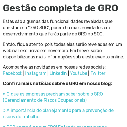
Gestão completa de GRO
Estas são algumas das funcionalidades reveladas que
constam no “GRO SOC”, porém há mais novidades em
desenvolvimento que farão parte do GRO no SOC.
Então, fique atento, pois todas elas serão reveladas em um
webinar exclusivo em novembro. Em breve, serão
disponibilizadas mais informações sobre este evento online.
Acompanhe as novidades em nossas redes sociais:
Facebook
|
Instagram
|
LinkedIn
|
Youtube
|
Twitter
.
Confira mais notícias sobre o GRO em nosso blog:
» O que as empresas precisam saber sobre o GRO
(Gerenciamento de Riscos Ocupacionais)
» A importância do planejamento para a prevenção de
riscos do trabalho.