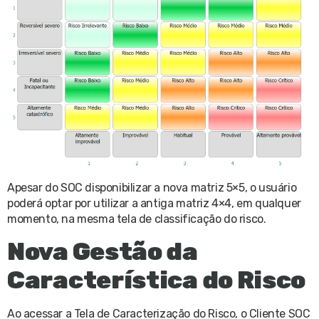
Apesar do SOC disponibilizar a nova matriz 5×5, o usuário
poderá optar por utilizar a antiga matriz 4×4, em qualquer
momento, na mesma tela de classificação do risco.
Nova Gestão da
Característica do Risco
Ao acessar a Tela de Caracterização do Risco, o Cliente SOC