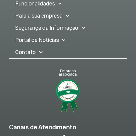
Funcionalidades
Para a sua empresa
Segurança da Informação
Portal de Notícias
Contato
Empresa
associada:
Canais de Atendimento