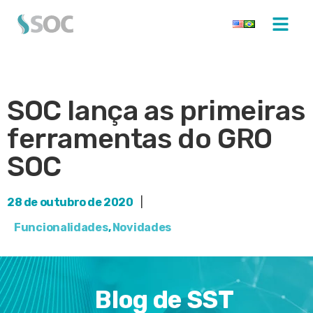
SOC lança as primeiras
ferramentas do GRO
SOC
28 de outubro de 2020
|
Funcionalidades
,
Novidades
Blog de SST