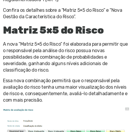
Confira os detalhes sobre a “Matriz 5×5 do Risco” e “Nova
Gestão da Característica do Risco”.
Matriz 5×5 do Risco
A nova “Matriz 5×5 do Risco” foi elaborada para permitir que
o responsável pela análise do risco possua novas
possibilidades de combinação de probabilidades e
severidade, ganhando alguns níveis adicionais de
classificação do risco.
Essa nova combinação permitirá que o responsável pela
avaliação do risco tenha uma maior visualização dos níveis
de risco e, consequentemente, avaliá-lo detalhadamente e
com mais precisão.