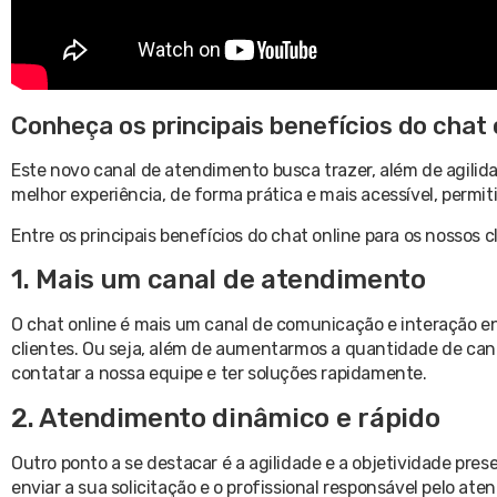
Conheça os principais benefícios do chat 
Este novo canal de atendimento busca trazer, além de agilid
melhor experiência, de forma prática e mais acessível, permi
Entre os principais benefícios do chat online para os nossos c
1. Mais um canal de atendimento
O chat online é mais um canal de comunicação e interação en
clientes. Ou seja, além de aumentarmos a quantidade de can
contatar a nossa equipe e ter soluções rapidamente.
2. Atendimento dinâmico e rápido
Outro ponto a se destacar é a agilidade e a objetividade pre
enviar a sua solicitação e o profissional responsável pelo at