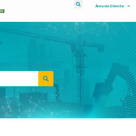
Área do Cliente