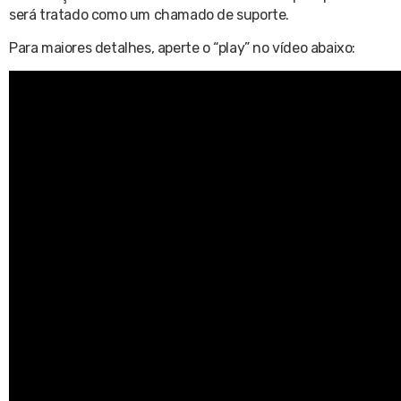
será tratado como um chamado de suporte.
Para maiores detalhes, aperte o “play” no vídeo abaixo: