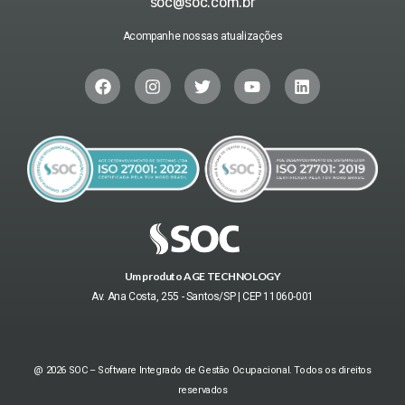
soc@soc.com.br
Acompanhe nossas atualizações
Um produto AGE TECHNOLOGY
Av. Ana Costa, 255 - Santos/SP | CEP 11060-001
@ 2026 SOC – Software Integrado de Gestão Ocupacional. Todos os direitos
reservados