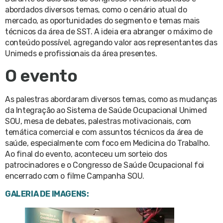
abordados diversos temas, como o cenário atual do
mercado, as oportunidades do segmento e temas mais
técnicos da área de SST. A ideia era abranger o máximo de
conteúdo possível, agregando valor aos representantes das
Unimeds e profissionais da área presentes.
O evento
As palestras abordaram diversos temas, como as mudanças
da Integração ao Sistema de Saúde Ocupacional Unimed
SOU, mesa de debates, palestras motivacionais, com
temática comercial e com assuntos técnicos da área de
saúde, especialmente com foco em Medicina do Trabalho.
Ao final do evento, aconteceu um sorteio dos
patrocinadores e o Congresso de Saúde Ocupacional foi
encerrado com o filme Campanha SOU.
GALERIA DE IMAGENS: