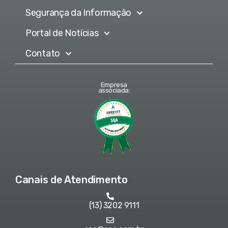
Segurança da Informação
Portal de Notícias
Contato
Empresa
associada:
Canais de Atendimento
(13) 3202 9111