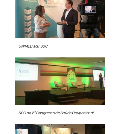
UNIMED sou SOC
SOC no 2° Congresso de Saúde Ocupacional