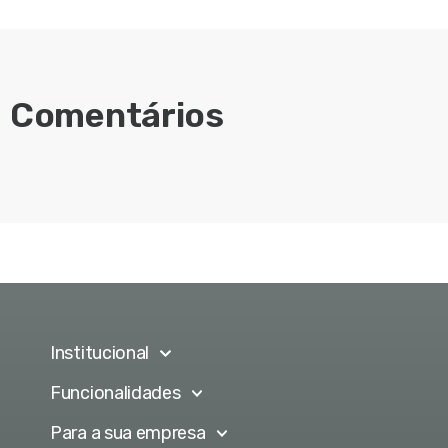
Comentários
Institucional
Funcionalidades
Para a sua empresa