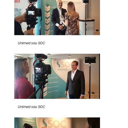
Unimed sou SOC
Unimed sou SOC