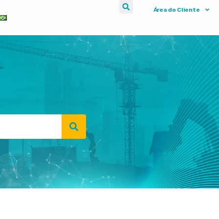
Área do Cliente