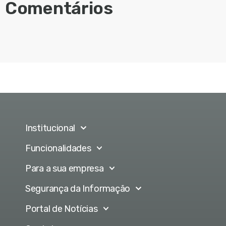
Comentários
Institucional
Funcionalidades
Para a sua empresa
Segurança da Informação
Portal de Notícias