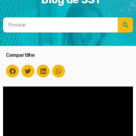
Compartilhe