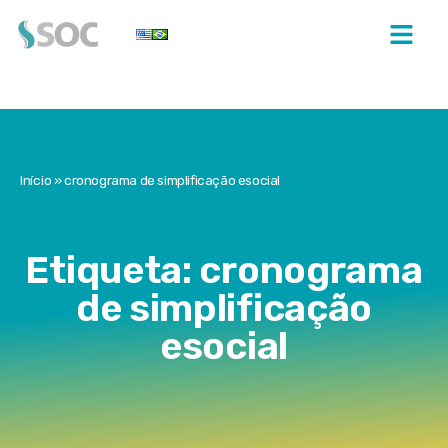
Início
»
cronograma de simplificação esocial
Etiqueta: cronograma
de simplificação
esocial