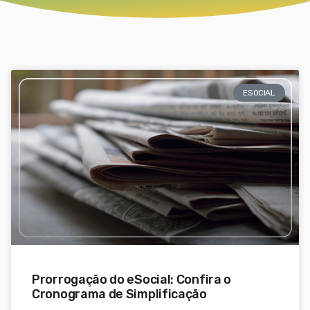
ESOCIAL
Prorrogação do eSocial: Confira o
Cronograma de Simplificação