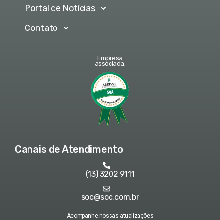
Portal de Notícias
Contato
Empresa
associada:
Canais de Atendimento
(13) 3202 9111
soc@soc.com.br
Acompanhe nossas atualizações