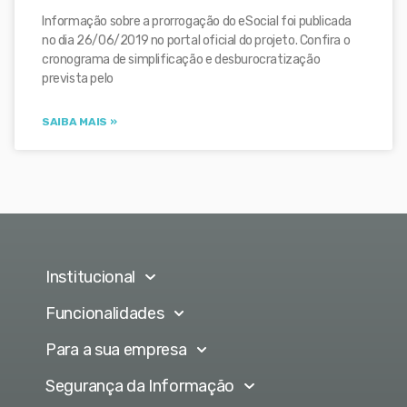
Informação sobre a prorrogação do eSocial foi publicada
no dia 26/06/2019 no portal oficial do projeto. Confira o
cronograma de simplificação e desburocratização
prevista pelo
SAIBA MAIS »
Institucional
Funcionalidades
Para a sua empresa
Segurança da Informação