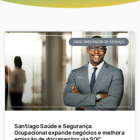
CASE PRESTADOR DE SERVIÇO
Santiago Saúde e Segurança
Ocupacional expande negócios e melhora
emissão de documentos via SOC