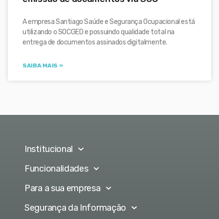
A empresa Santiago Saúde e Segurança Ocupacional está
utilizando o SOCGED e possuindo qualidade total na
entrega de documentos assinados digitalmente.
SAIBA MAIS »
Institucional
Funcionalidades
Para a sua empresa
Segurança da Informação