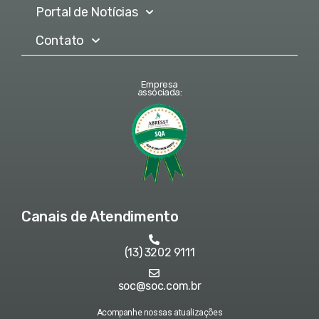
Portal de Notícias
Contato
Empresa
associada:
Canais de Atendimento
(13) 3202 9111
soc@soc.com.br
Acompanhe nossas atualizações