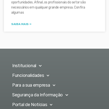
oportunidades. Afinal, os profissionais do setor são
necessários em qualquer grande empresa. Confira
algumas
SAIBA MAIS »
Institucional
Funcionalidades
Para a sua empresa
Segurança da Informação
Portal de Notícias