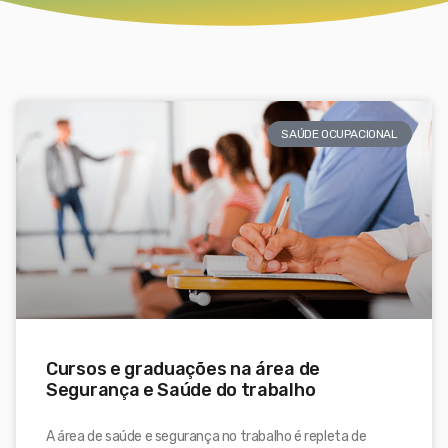
SAÚDE OCUPACIONAL
Cursos e graduações na área de
Segurança e Saúde do trabalho
A área de saúde e segurança no trabalho é repleta de