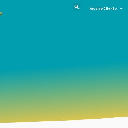
Área do Cliente