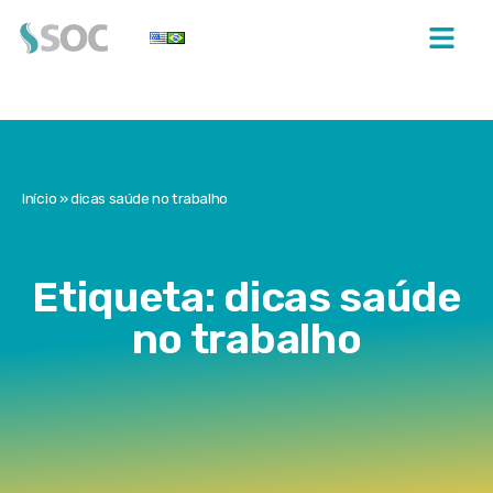
Início
»
dicas saúde no trabalho
Etiqueta: dicas saúde
no trabalho