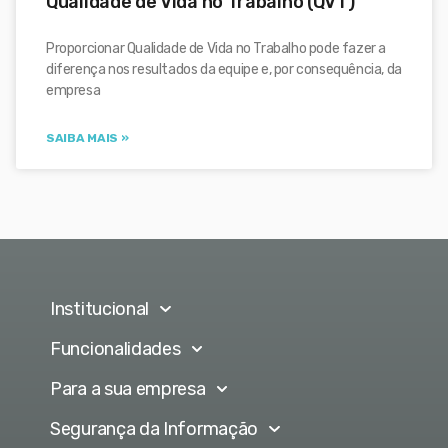
Qualidade de Vida no Trabalho (QVT)
Proporcionar Qualidade de Vida no Trabalho pode fazer a
diferença nos resultados da equipe e, por consequência, da
empresa
SAIBA MAIS »
Institucional
Funcionalidades
Para a sua empresa
Segurança da Informação