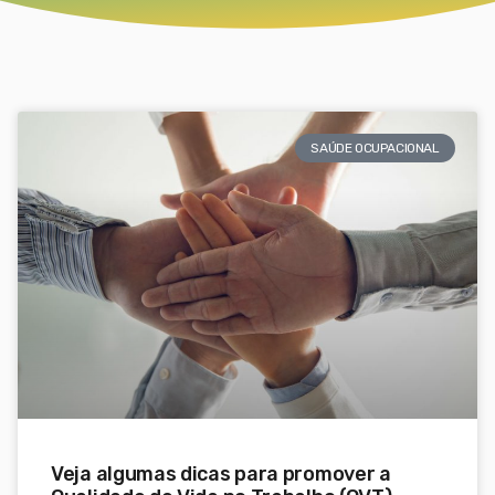
SAÚDE OCUPACIONAL
Veja algumas dicas para promover a