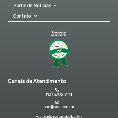
Portal de Notícias
Contato
Empresa
associada:
Canais de Atendimento
(13) 3202 9111
soc@soc.com.br
Acompanhe nossas atualizações