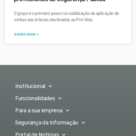
O grupo é o primeiro passo na viabilização da aplicação de
verbas das loterias destinadas ao Pró-Vida.
SAIBA MAIS »
Institucional
Funcionalidades
Para a sua empresa
Segurança da Informação
Portal de Notícias