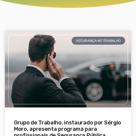
SEGURANÇA NO TRABALHO
Grupo de Trabalho, instaurado por Sérgio
Moro, apresenta programa para
profissionais de Segurança Pública