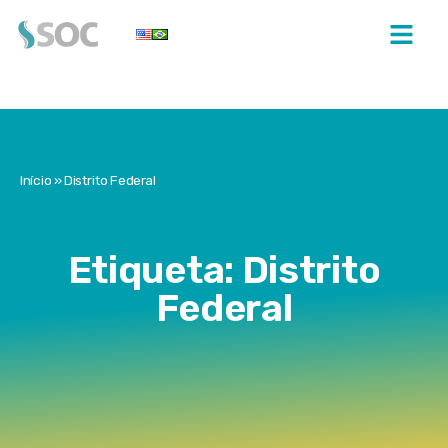
Início
»
Distrito Federal
Etiqueta: Distrito
Federal