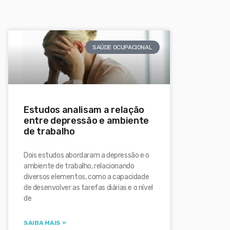
SAÚDE OCUPACIONAL
Estudos analisam a relação
entre depressão e ambiente
de trabalho
Dois estudos abordaram a depressão e o
ambiente de trabalho, relacionando
diversos elementos, como a capacidade
de desenvolver as tarefas diárias e o nível
de
SAIBA MAIS »