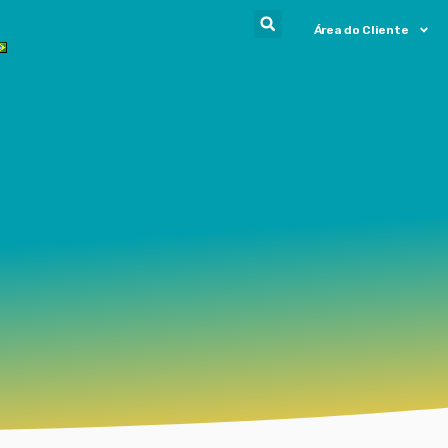
Área do Cliente