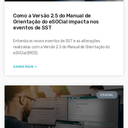
Como a Versão 2.5 do Manual de
Orientação do eSOCial impacta nos
eventos de SST
Entenda os novos eventos de SST e as alterações
realizadas com a Versão 2.5 do Manual de Orientação do
eSOCial (MOS).
SAIBA MAIS »
ESOCIAL