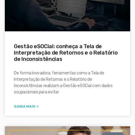
Gestão eSOCial: conheça a Tela de
Interpretação de Retornos e o Relatório
de Inconsistências
De forma inovadora, ferramentas como a Tela de
Interpretação de Retornos e o Relatório de
Inconsistências realizam a Gestão eSOCial com dados
ocupacionais para evitar
SAIBA MAIS »