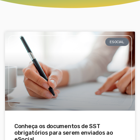
ESOCIAL
Conheça os documentos de SST
obrigatórios para serem enviados ao
eSocial