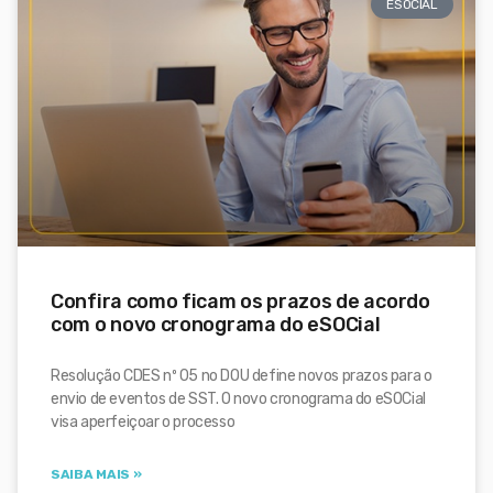
ESOCIAL
Confira como ficam os prazos de acordo
com o novo cronograma do eSOCial
Resolução CDES nº 05 no DOU define novos prazos para o
envio de eventos de SST. O novo cronograma do eSOCial
visa aperfeiçoar o processo
SAIBA MAIS »