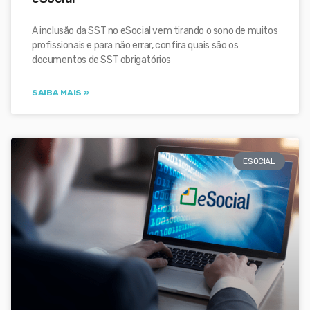
A inclusão da SST no eSocial vem tirando o sono de muitos
profissionais e para não errar, confira quais são os
documentos de SST obrigatórios
SAIBA MAIS »
ESOCIAL