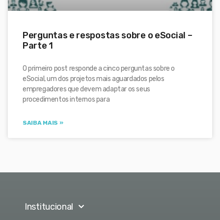
Perguntas e respostas sobre o eSocial –
Parte 1
O primeiro post responde a cinco perguntas sobre o
eSocial, um dos projetos mais aguardados pelos
empregadores que devem adaptar os seus
procedimentos internos para
SAIBA MAIS »
Institucional