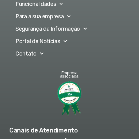
Funcionalidades
Para a sua empresa
Segurança da Informação
Portal de Notícias
Contato
Empresa
associada:
Canais de Atendimento