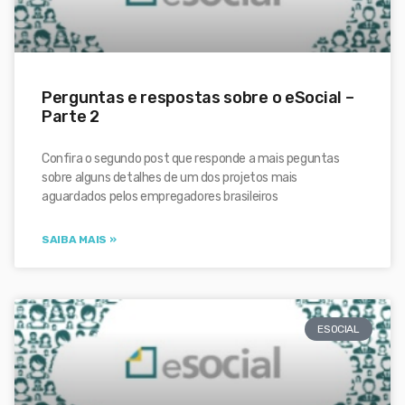
Perguntas e respostas sobre o eSocial –
Parte 2
Confira o segundo post que responde a mais peguntas
sobre alguns detalhes de um dos projetos mais
aguardados pelos empregadores brasileiros
SAIBA MAIS »
ESOCIAL