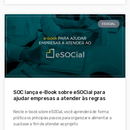
ESOCIAL
SOC lança e-Book sobre eSOCial para
ajudar empresas a atender às regras
Neste e-book sobre eSOCial, você aprenderá de forma
prática os principais passos para organizar e alimentar a
sua base a fim de atender ao projeto