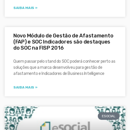
SAIBA MAIS »
Novo Módulo de Gestão de Afastamento
(FAP) e SOC Indicadores são destaques
do SOC na FISP 2016
Quem passar pelo stand do SOC poderá conhecer perto as
soluções que a marca desenvolveu para gestão de
afastamento e Indicadores de Business Intelligence
SAIBA MAIS »
ESOCIAL