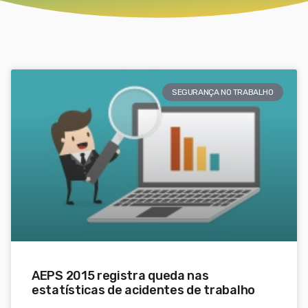
SEGURANÇA NO TRABALHO
AEPS 2015 registra queda nas
estatísticas de acidentes de trabalho