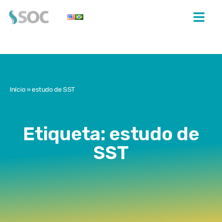
Início
»
estudo de SST
Etiqueta: estudo de
SST