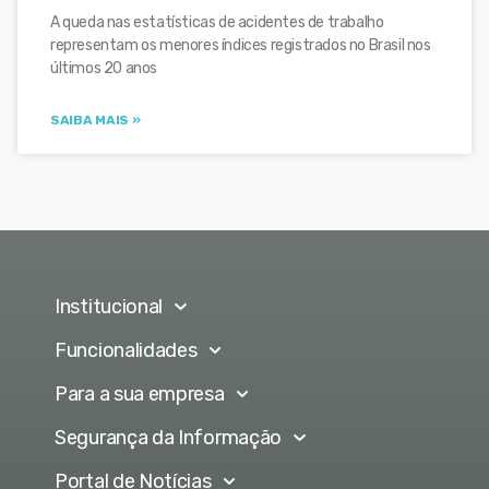
A queda nas estatísticas de acidentes de trabalho
representam os menores índices registrados no Brasil nos
últimos 20 anos
SAIBA MAIS »
Institucional
Funcionalidades
Para a sua empresa
Segurança da Informação
Portal de Notícias