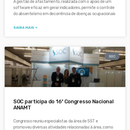
A gestão de afastamento, realizada com o apoio de um
software eficaz em gerar indicadores, permite o controle
do absenteísmo em decorrência de doenças ocupacionais
SAIBA MAIS »
SOC
SOC participa do 16º Congresso Nacional
ANAMT
Congresso reuniu especialistas da área de SST e
promoveu diversas atividades relacionadas à área, como