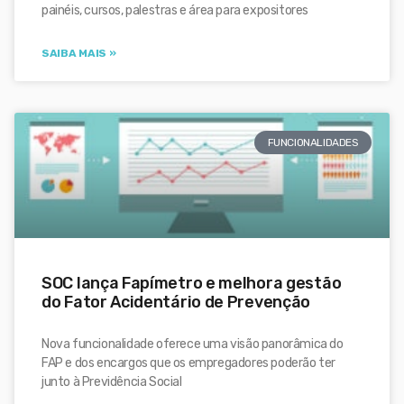
painéis, cursos, palestras e área para expositores
SAIBA MAIS »
FUNCIONALIDADES
SOC lança Fapímetro e melhora gestão
do Fator Acidentário de Prevenção
Nova funcionalidade oferece uma visão panorâmica do
FAP e dos encargos que os empregadores poderão ter
junto à Previdência Social