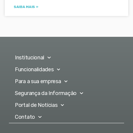
SAIBA MAIS »
Institucional
Funcionalidades
Para a sua empresa
Segurança da Informação
Portal de Notícias
Contato