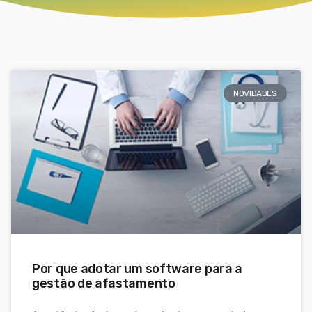
NOVIDADES
Por que adotar um software para a
gestão de afastamento