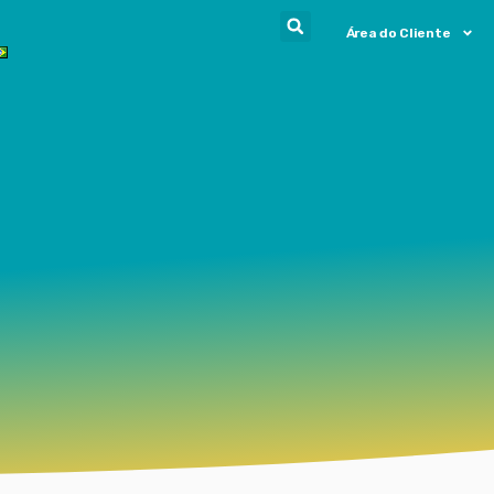
Área do Cliente