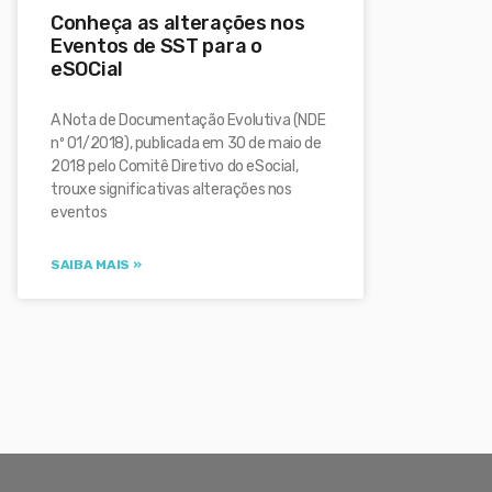
Conheça as alterações nos
Eventos de SST para o
eSOCial
A Nota de Documentação Evolutiva (NDE
nº 01/2018), publicada em 30 de maio de
2018 pelo Comitê Diretivo do eSocial,
trouxe significativas alterações nos
eventos
SAIBA MAIS »