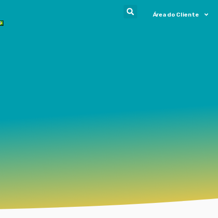
Área do Cliente