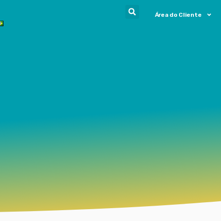
Área do Cliente