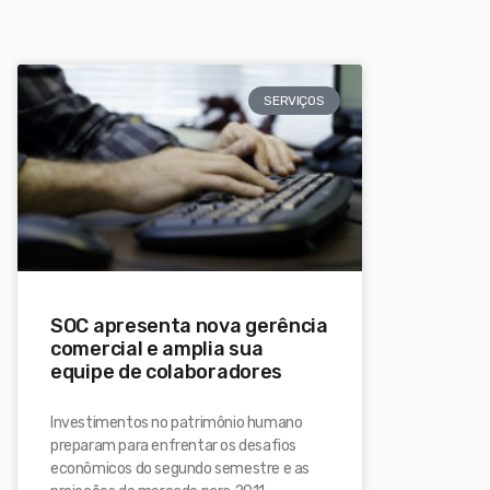
SERVIÇOS
SOC apresenta nova gerência
comercial e amplia sua
equipe de colaboradores
Investimentos no patrimônio humano
preparam para enfrentar os desafios
econômicos do segundo semestre e as