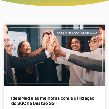
CASE PRESTADOR DE SERVIÇO
IdealMed e as melhoras com a utilização
do SOC na Gestão SST