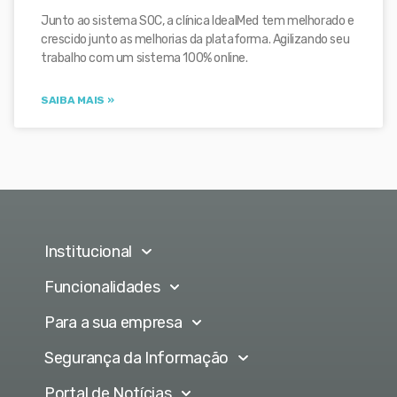
Junto ao sistema SOC, a clínica IdealMed tem melhorado e
crescido junto as melhorias da plataforma. Agilizando seu
trabalho com um sistema 100% online.
SAIBA MAIS »
Institucional
Funcionalidades
Para a sua empresa
Segurança da Informação
Portal de Notícias