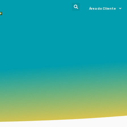
Área do Cliente