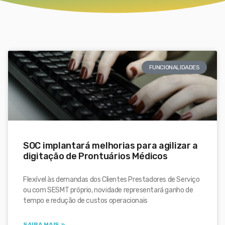
FUNCIONALIDADES
SOC implantará melhorias para agilizar a
digitação de Prontuários Médicos
Flexível às demandas dos Clientes Prestadores de Serviço
ou com SESMT próprio, novidade representará ganho de
tempo e redução de custos operacionais
SAIBA MAIS »