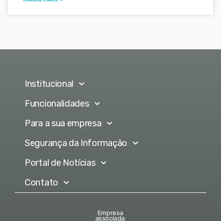
Institucional
Funcionalidades
Para a sua empresa
Segurança da Informação
Portal de Notícias
Contato
Empresa
associada: