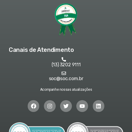
Canais de Atendimento
(13) 3202 9111
soc@soc.com.br
Acompanhe nossas atualizações