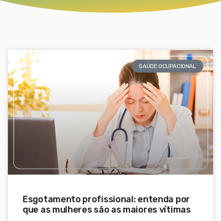
SAÚDE OCUPACIONAL
Esgotamento profissional: entenda por
que as mulheres são as maiores vítimas