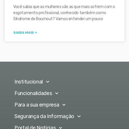
Você sabia que as mulheres são as que mais sofrem com o
esgotamento profissional, conhecido também como
Síndrome de Bournout? Vamos entender um pouco
SAIBA MAIS »
Institucional
Funcionalidades
Para a sua empresa
Segurança da Informação
Portal de Notícias