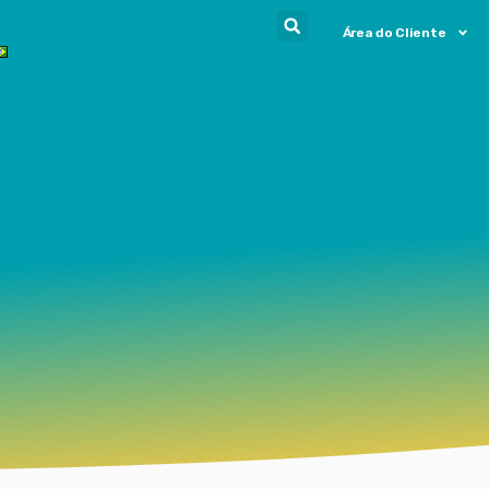
Área do Cliente