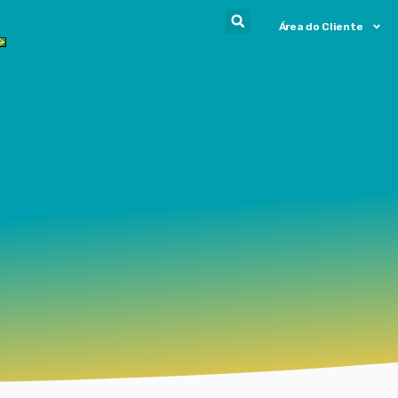
Área do Cliente