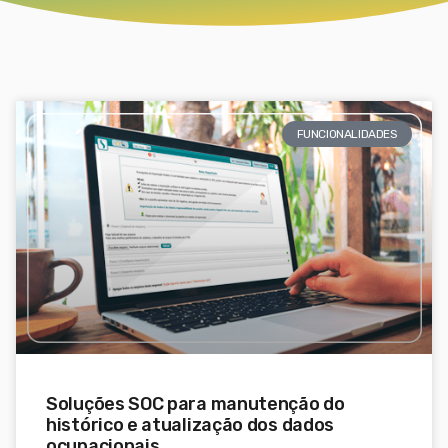
FUNCIONALIDADES
Soluções SOC para manutenção do
histórico e atualização dos dados
ocupacionais