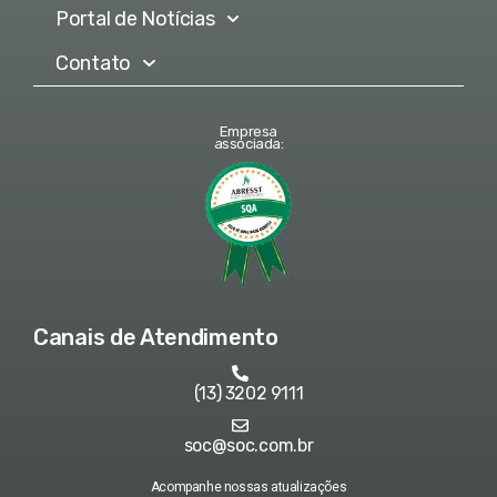
Portal de Notícias
Contato
Empresa
associada:
Canais de Atendimento
(13) 3202 9111
soc@soc.com.br
Acompanhe nossas atualizações