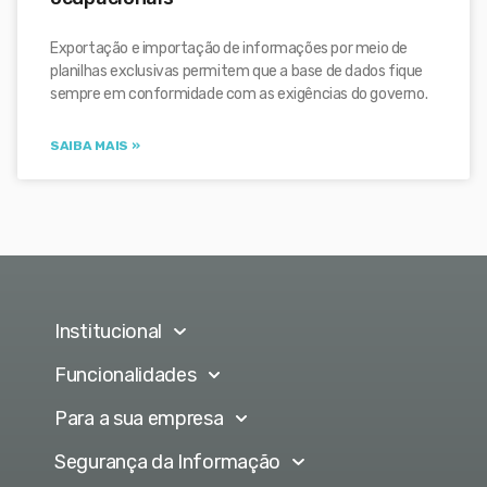
Exportação e importação de informações por meio de
planilhas exclusivas permitem que a base de dados fique
sempre em conformidade com as exigências do governo.
SAIBA MAIS »
Institucional
Funcionalidades
Para a sua empresa
Segurança da Informação