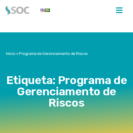
Início
»
Programa de Gerenciamento de Riscos
Etiqueta: Programa de
Gerenciamento de
Riscos