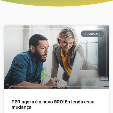
NOVIDADES
PGR agora é o novo GRO! Entenda essa
mudança