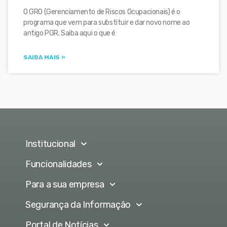
O GRO (Gerenciamento de Riscos Ocupacionais) é o
programa que vem para substituir e dar novo nome ao
antigo PGR. Saiba aqui o que é
SAIBA MAIS »
Institucional
Funcionalidades
Para a sua empresa
Segurança da Informação
Portal de Notícias