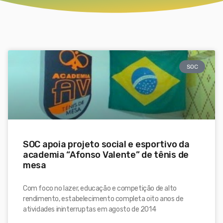
SOC
SOC apoia projeto social e esportivo da
academia “Afonso Valente” de tênis de
mesa
Com foco no lazer, educação e competição de alto
rendimento, estabelecimento completa oito anos de
atividades ininterruptas em agosto de 2014