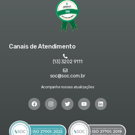
Canais de Atendimento
(13) 3202 9111
soc@soc.com.br
Acompanhe nossas atualizações