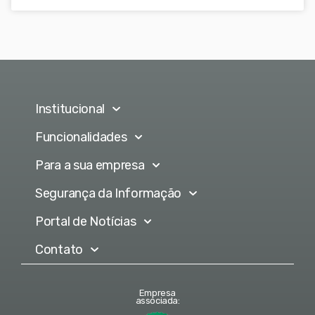
Institucional
Funcionalidades
Para a sua empresa
Segurança da Informação
Portal de Notícias
Contato
Empresa
associada: