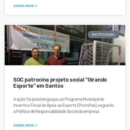
SAIBA MAIS »
INSTITUCIONAL
SOC patrocina projeto social “Girando
Esporte” em Santos
A ação foi possível graças ao Programa Municipal de
Incentivo Fiscal de Apoio ao Esporte (Promifae), seguindo
a Política de Responsabilidade Social da empresa
SAIBA MAIS »