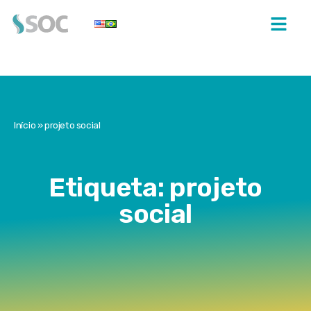
Início
»
projeto social
Etiqueta: projeto
social