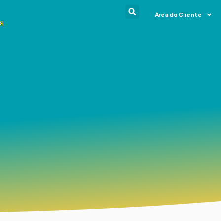
Área do Cliente