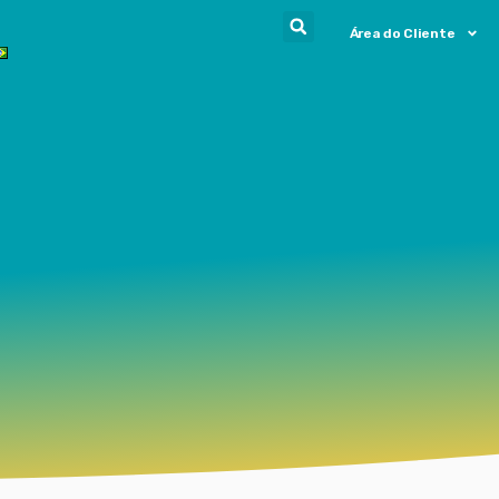
Área do Cliente