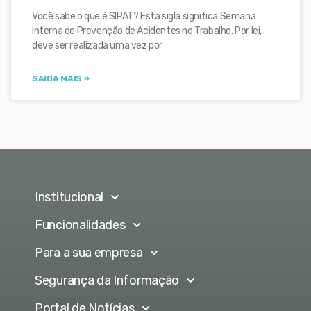
Você sabe o que é SIPAT? Esta sigla significa Semana
Interna de Prevenção de Acidentes no Trabalho. Por lei,
deve ser realizada uma vez por
SAIBA MAIS »
Institucional
Funcionalidades
Para a sua empresa
Segurança da Informação
Portal de Notícias