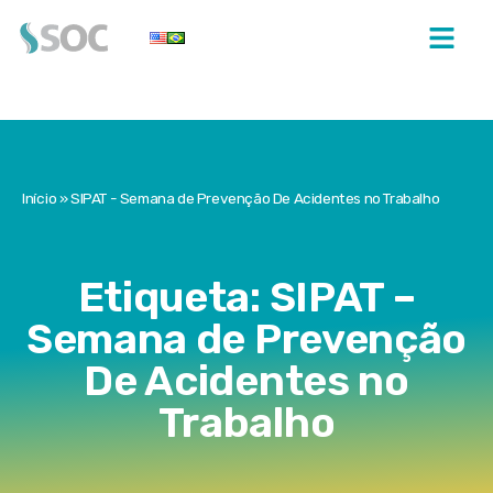
Início
»
SIPAT - Semana de Prevenção De Acidentes no Trabalho
Etiqueta: SIPAT –
Semana de Prevenção
De Acidentes no
Trabalho