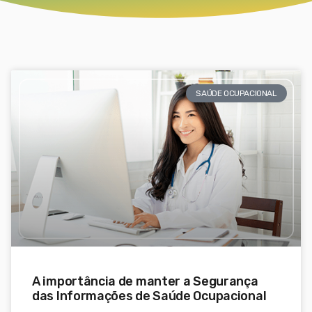
SAÚDE OCUPACIONAL
A importância de manter a Segurança
das Informações de Saúde Ocupacional