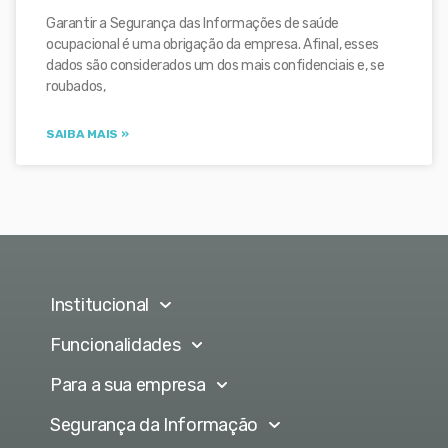
Garantir a Segurança das Informações de saúde
ocupacional é uma obrigação da empresa. Afinal, esses
dados são considerados um dos mais confidenciais e, se
roubados,
SAIBA MAIS »
Institucional
Funcionalidades
Para a sua empresa
Segurança da Informação