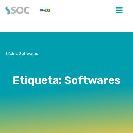
Início
»
Softwares
Etiqueta: Softwares