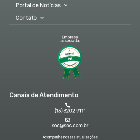
Portal de Notícias
Contato
Empresa
associada:
Canais de Atendimento
(13) 3202 9111
soc@soc.com.br
Acompanhe nossas atualizações