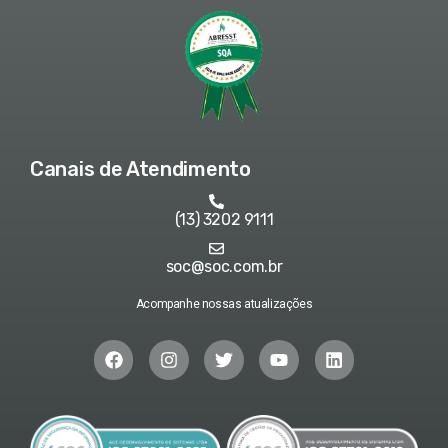
Canais de Atendimento
(13) 3202 9111
soc@soc.com.br
Acompanhe nossas atualizações