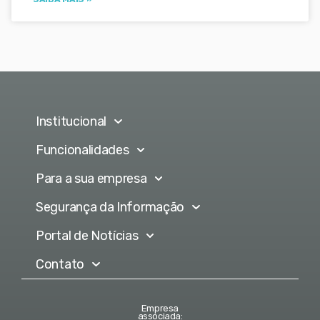
Institucional
Funcionalidades
Para a sua empresa
Segurança da Informação
Portal de Notícias
Contato
Empresa
associada: