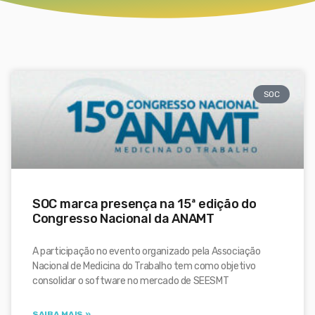
SOC
SOC marca presença na 15ª edição do
Congresso Nacional da ANAMT
A participação no evento organizado pela Associação
Nacional de Medicina do Trabalho tem como objetivo
consolidar o software no mercado de SEESMT
SAIBA MAIS »