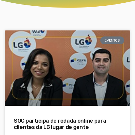
EVENTOS
SOC participa de rodada online para
clientes da LG lugar de gente