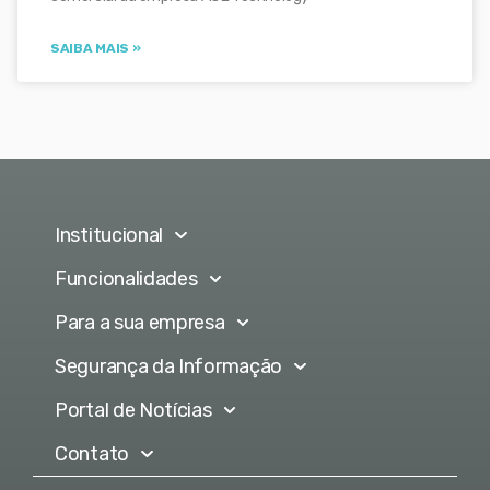
SAIBA MAIS »
Institucional
Funcionalidades
Para a sua empresa
Segurança da Informação
Portal de Notícias
Contato