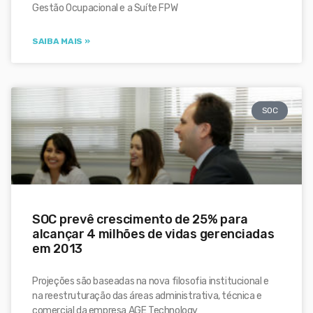
Gestão Ocupacional e a Suíte FPW
SAIBA MAIS »
SOC
SOC prevê crescimento de 25% para
alcançar 4 milhões de vidas gerenciadas
em 2013
Projeções são baseadas na nova filosofia institucional e
na reestruturação das áreas administrativa, técnica e
comercial da empresa AGE Technology