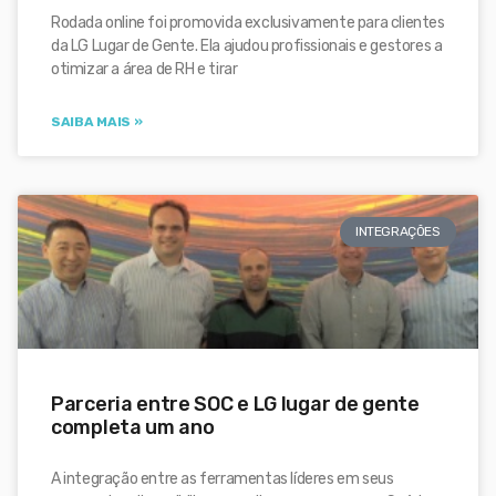
Rodada online foi promovida exclusivamente para clientes
da LG Lugar de Gente. Ela ajudou profissionais e gestores a
otimizar a área de RH e tirar
SAIBA MAIS »
INTEGRAÇÕES
Parceria entre SOC e LG lugar de gente
completa um ano
A integração entre as ferramentas líderes em seus