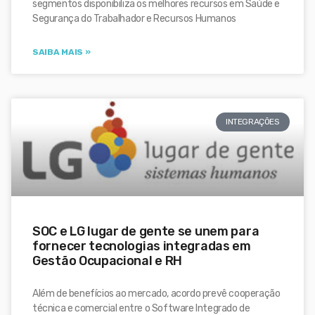
segmentos disponibiliza os melhores recursos em Saúde e
Segurança do Trabalhador e Recursos Humanos
SAIBA MAIS »
INTEGRAÇÕES
SOC e LG lugar de gente se unem para
fornecer tecnologias integradas em
Gestão Ocupacional e RH
Além de benefícios ao mercado, acordo prevê cooperação
técnica e comercial entre o Software Integrado de