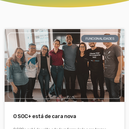
FUNCIONALIDADES
O SOC+ está de cara nova