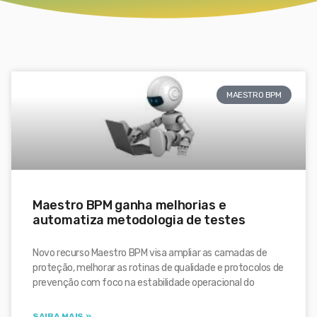
MAESTRO BPM
Maestro BPM ganha melhorias e
automatiza metodologia de testes
Novo recurso Maestro BPM visa ampliar as camadas de
proteção, melhorar as rotinas de qualidade e protocolos de
prevenção com foco na estabilidade operacional do
SAIBA MAIS »