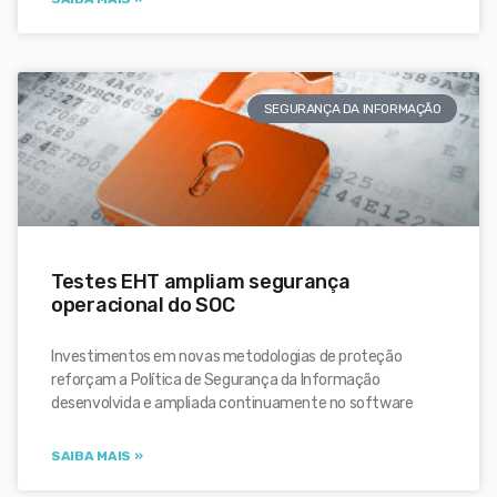
SEGURANÇA DA INFORMAÇÃO
Testes EHT ampliam segurança
operacional do SOC
Investimentos em novas metodologias de proteção
reforçam a Política de Segurança da Informação
desenvolvida e ampliada continuamente no software
SAIBA MAIS »