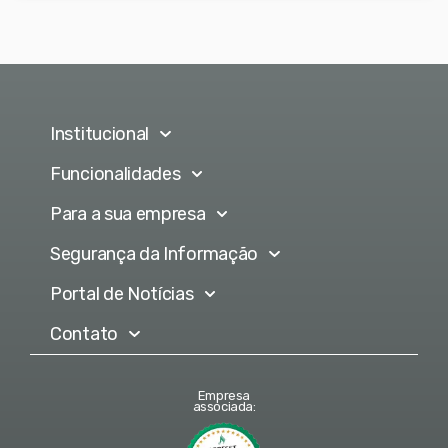
Institucional
Funcionalidades
Para a sua empresa
Segurança da Informação
Portal de Notícias
Contato
Empresa
associada: