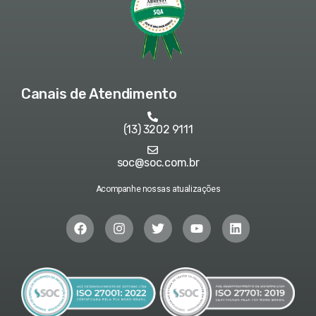
Canais de Atendimento
(13) 3202 9111
soc@soc.com.br
Acompanhe nossas atualizações