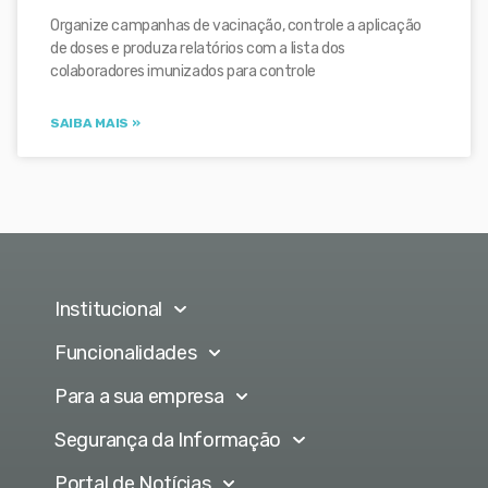
Organize campanhas de vacinação, controle a aplicação
de doses e produza relatórios com a lista dos
colaboradores imunizados para controle
SAIBA MAIS »
Institucional
Funcionalidades
Para a sua empresa
Segurança da Informação
Portal de Notícias