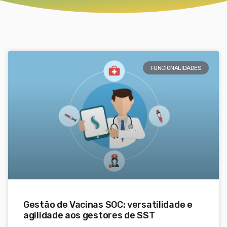
FUNCIONALIDADES
Gestão de Vacinas SOC: versatilidade e
agilidade aos gestores de SST