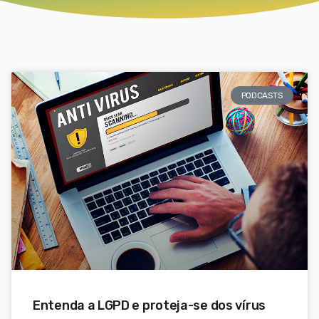
PODCASTS
Entenda a LGPD e proteja-se dos vírus