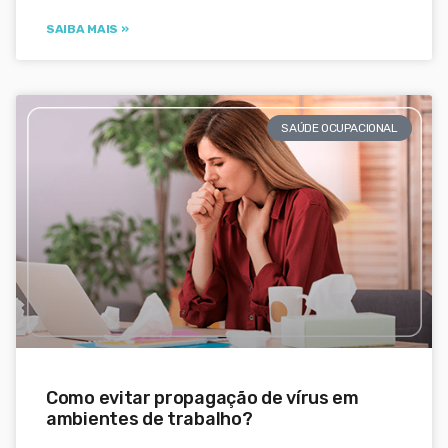
SAIBA MAIS »
SAÚDE OCUPACIONAL
Como evitar propagação de vírus em
ambientes de trabalho?