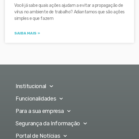
Você já sabe quais ações ajudam a evitar a propagação de
vírus no ambiente de trabalho? Adiantamos que são ações
simples e que fazem
SAIBA MAIS »
Institucional
Funcionalidades
Para a sua empresa
Segurança da Informação
Portal de Notícias