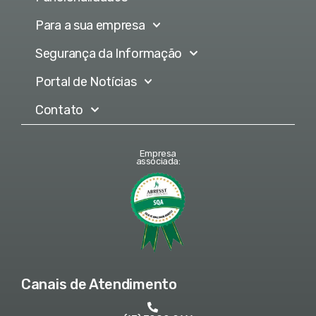
Para a sua empresa
Segurança da Informação
Portal de Notícias
Contato
Empresa
associada:
Canais de Atendimento