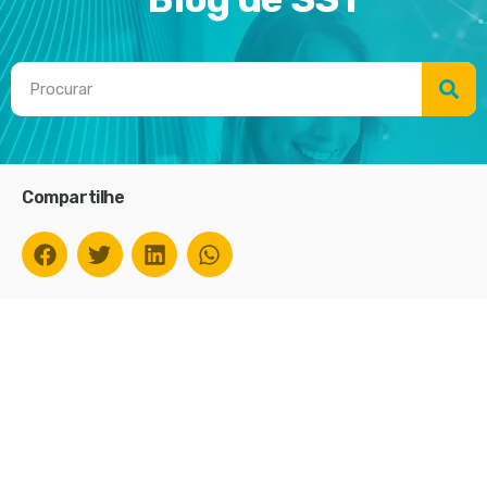
Compartilhe