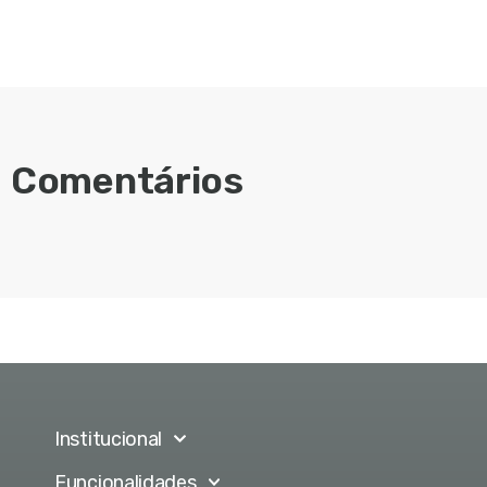
Comentários
Institucional
Funcionalidades