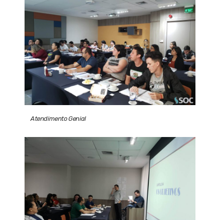
Atendimento Genial