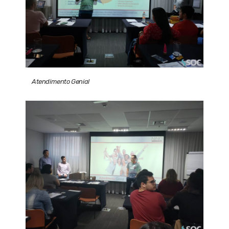
Atendimento Genial