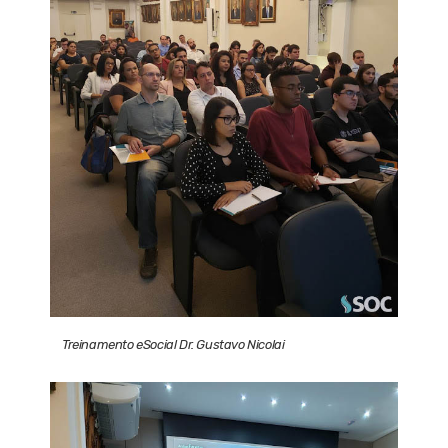
Treinamento eSocial Dr. Gustavo Nicolai