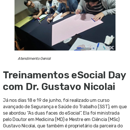
Atendimento Genial
Treinamentos eSocial Day
com Dr. Gustavo Nicolai
Já nos dias 18 e 19 de junho, foi realizado um curso
avançado de Segurança e Saúde do Trabalho (SST), em que
se abordou “As duas faces do eSocial”. Ela foi ministrada
pelo Doutor em Medicina (MD) e Mestre em Ciência (MSc)
Gustavo Nicolai, que também é proprietário da parceira do