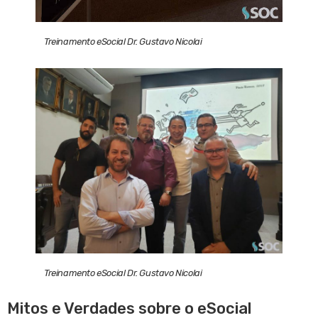
Treinamento eSocial Dr. Gustavo Nicolai
Treinamento eSocial Dr. Gustavo Nicolai
Mitos e Verdades sobre o eSocial