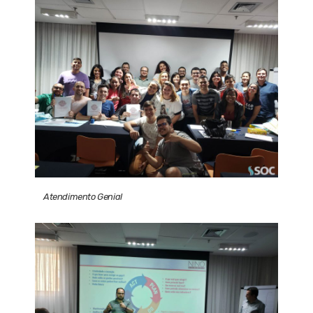
Atendimento Genial