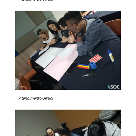
Atendimento Genial