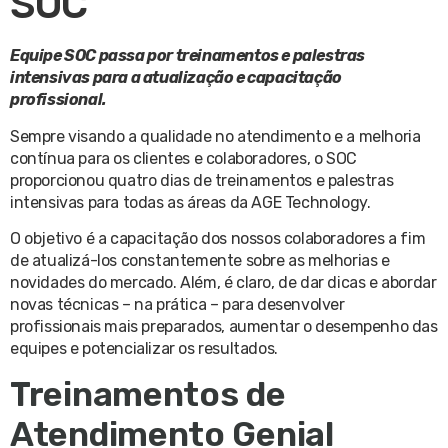
SOC
Equipe SOC passa por treinamentos e palestras
intensivas para a atualização e capacitação
profissional.
Sempre visando a qualidade no atendimento e a melhoria
contínua para os clientes e colaboradores, o SOC
proporcionou quatro dias de treinamentos e palestras
intensivas para todas as áreas da AGE Technology.
O objetivo é a capacitação dos nossos colaboradores a fim
de atualizá-los constantemente sobre as melhorias e
novidades do mercado. Além, é claro, de dar dicas e abordar
novas técnicas – na prática – para desenvolver
profissionais mais preparados, aumentar o desempenho das
equipes e potencializar os resultados.
Treinamentos de
Atendimento Genial