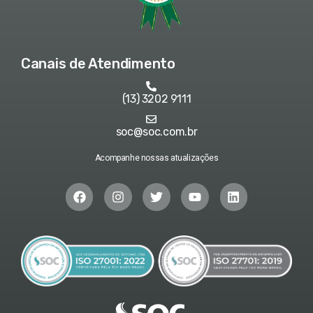
Canais de Atendimento
(13) 3202 9111
soc@soc.com.br
Acompanhe nossas atualizações