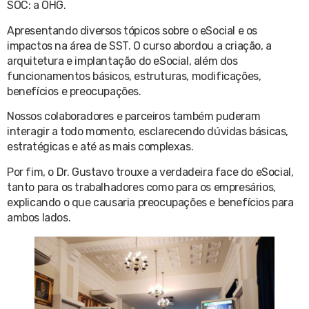
SOC: a OHG.
Apresentando diversos tópicos sobre o eSocial e os
impactos na área de SST. O curso abordou a criação, a
arquitetura e implantação do eSocial, além dos
funcionamentos básicos, estruturas, modificações,
benefícios e preocupações.
Nossos colaboradores e parceiros também puderam
interagir a todo momento, esclarecendo dúvidas básicas,
estratégicas e até as mais complexas.
Por fim, o Dr. Gustavo trouxe a verdadeira face do eSocial,
tanto para os trabalhadores como para os empresários,
explicando o que causaria preocupações e benefícios para
ambos lados.