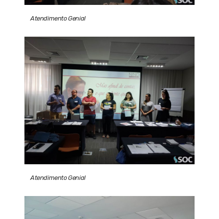
Atendimento Genial
Atendimento Genial