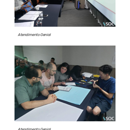
Atendimento Genial
Atendimento Genial