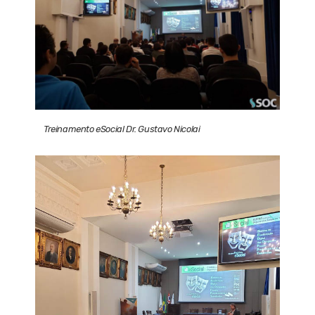
Treinamento eSocial Dr. Gustavo Nicolai