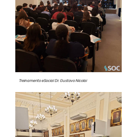
Treinamento eSocial Dr. Gustavo Nicolai