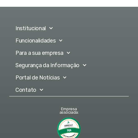
Institucional
Funcionalidades
Para a sua empresa
Segurança da Informação
Portal de Notícias
Contato
Empresa
associada: