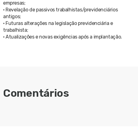
empresas;
• Revelação de passivos trabalhistas/previdenciários
antigos;
• Futuras alterações na legislação previdenciária e
trabalhista;
• Atualizações e novas exigências após a implantação.
Comentários