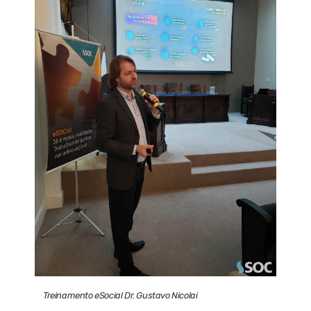
Treinamento eSocial Dr. Gustavo Nicolai