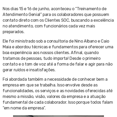
Nos dias 15 e 16 de junho, aconteceu o “Treinamento de
Atendimento Genial” para os colaboradores que possuem
contato direto com os Clientes SOC, buscando a excelência
no atendimento, com funcionários cada vez mais
preparados.
Ele foi ministrado sob a consultoria de Nino Albano e Caio
Maia e abordou técnicas e fundamentos para oferecer uma
boa experiência aos nossos clientes. Afinal, quando
tratamos de pessoas, tudo importa! Desde o primeiro
contato e o tom de voz até a forma de falar e agir para não
gerar ruídos e insatisfações.
Foi abordada também a necessidade de conhecer bem a
empresa em que se trabalha. Isso envolve desde as
funcionalidades, os serviços e as novidades oferecidas até
mesmo a missão, visão, valores da empresa e a atuação
fundamental de cada colaborador. Isso porque todos falam
“em nome da empresa”.