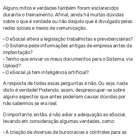
Alguns mitos e verdades também foram esclarecidos
durante o treinamento. Afinal, ainda há muitas dúvidas
sobre o que é verdade ou não daquilo que é divulgado pelas
redes sociais e meios de comunicação.
• O eSocial altera a legislação trabalhistas e previdenciárias?
• O Sistema pede informações antigas de empresa antes da
implantação?
• Tenho que enviar os meus documentos para o Sistema, via
Upload?
• O eSocial já tem inteligência artificial?
A resposta de todas essas perguntas é não. Ou seja, nada
disto é verdade! Podendo, assim, despreocupar-se sobre
alguns aspectos que antes poderiam causar dúvidas por
não sabermos se era real.
O importante, então, é não adiar a adequação ao eSocial,
levando em consideração algumas verdades, como:
• A criação de diversas de burocracias e controles para as