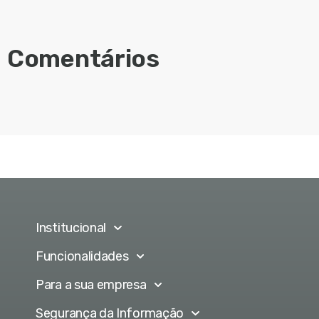
Comentários
Institucional
Funcionalidades
Para a sua empresa
Segurança da Informação