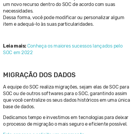
um novo recurso dentro do SOC de acordo com suas
necessidades.
Dessa forma, você pode modificar ou personalizar algum
item e adequá-lo às suas particularidades.
Leia mais:
Conheça os maiores sucessos lançados pelo
SOC em 2022
MIGRAÇÃO DOS DADOS
A equipe do SOC realiza migrações, sejam elas de SOC para
SOC ou de outros softwares para o SOC, garantindo assim
que você centralize os seus dados históricos em uma única
base de dados.
Dedicamos tempo e investimos em tecnologias para deixar
o processo de migração o mais seguro e eficiente possível.