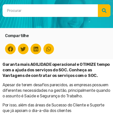
Compartilhe
Garanta mais AGILIDADE operacional e OTIMIZE tempo
com a ajuda dos serviços do SOC. Conheça as
Vantagens de contratar os serviços com o SOC.
Apesar de terem desafios parecidos, as empresas possuem
diferentes necessidades na gestão, principalmente quando
o assunto é Saúde e Segurança do Trabalho.
Por isso, além das áreas de Sucesso do Cliente e Suporte
que já apoiam o dia-a-dia dos clientes