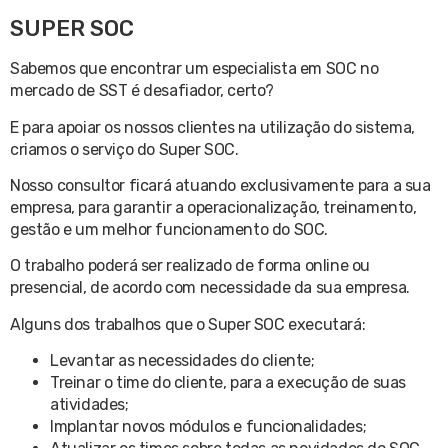
SUPER SOC
Sabemos que encontrar um especialista em SOC no
mercado de SST é desafiador, certo?
E para apoiar os nossos clientes na utilização do sistema,
criamos o serviço do Super SOC.
Nosso consultor ficará atuando exclusivamente para a sua
empresa, para garantir a operacionalização, treinamento,
gestão e um melhor funcionamento do SOC.
O trabalho poderá ser realizado de forma online ou
presencial, de acordo com necessidade da sua empresa.
Alguns dos trabalhos que o Super SOC executará:
Levantar as necessidades do cliente;
Treinar o time do cliente, para a execução de suas
atividades;
Implantar novos módulos e funcionalidades;