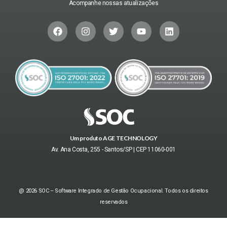
Acompanhe nossas atualizações
Um produto AGE TECHNOLOGY
Av. Ana Costa, 255 - Santos/SP | CEP 11060-001
@ 2026 SOC – Software Integrado de Gestão Ocupacional. Todos os direitos
reservados