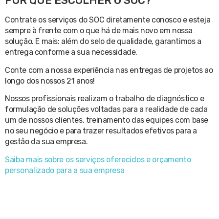
POR QUE ESCOLHER O SOC?
Contrate os serviços do SOC diretamente conosco e esteja
sempre à frente com o que há de mais novo em nossa
solução. E mais: além do selo de qualidade, garantimos a
entrega conforme a sua necessidade.
Conte com a nossa experiência nas entregas de projetos ao
longo dos nossos 21 anos!
Nossos profissionais realizam o trabalho de diagnóstico e
formulação de soluções voltadas para a realidade de cada
um de nossos clientes, treinamento das equipes com base
no seu negócio e para trazer resultados efetivos para a
gestão da sua empresa.
Saiba mais sobre os serviços oferecidos e orçamento
personalizado para a sua empresa