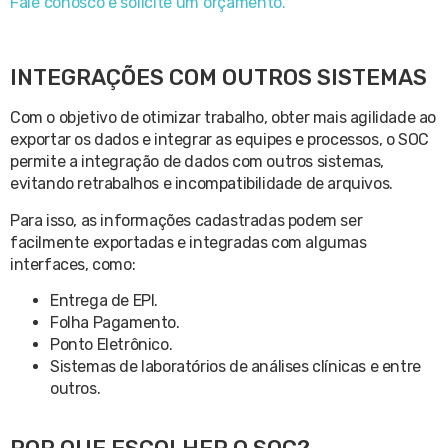
Fale conosco e solicite um orçamento.
INTEGRAÇÕES COM OUTROS SISTEMAS
Com o objetivo de otimizar trabalho, obter mais agilidade ao
exportar os dados e integrar as equipes e processos, o SOC
permite a integração de dados com outros sistemas,
evitando retrabalhos e incompatibilidade de arquivos.
Para isso, as informações cadastradas podem ser
facilmente exportadas e integradas com algumas
interfaces, como:
Entrega de EPI.
Folha Pagamento.
Ponto Eletrônico.
Sistemas de laboratórios de análises clínicas e entre
outros.