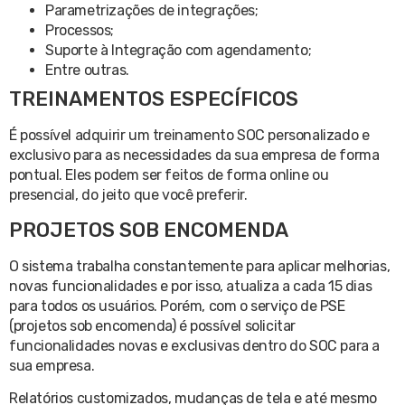
Parametrizações de integrações;
Processos;
Suporte à Integração com agendamento;
Entre outras.
TREINAMENTOS ESPECÍFICOS
É possível adquirir um treinamento SOC personalizado e
exclusivo para as necessidades da sua empresa de forma
pontual. Eles podem ser feitos de forma online ou
presencial, do jeito que você preferir.
PROJETOS SOB ENCOMENDA
O sistema trabalha constantemente para aplicar melhorias,
novas funcionalidades e por isso, atualiza a cada 15 dias
para todos os usuários. Porém, com o serviço de PSE
(projetos sob encomenda) é possível solicitar
funcionalidades novas e exclusivas dentro do SOC para a
sua empresa.
Relatórios customizados, mudanças de tela e até mesmo