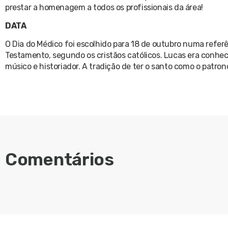
prestar a homenagem a todos os profissionais da área!
DATA
O Dia do Médico foi escolhido para 18 de outubro numa refer
Testamento, segundo os cristãos católicos. Lucas era conhec
músico e historiador. A tradição de ter o santo como o patro
Comentários