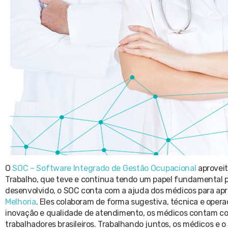
O
SOC – Software Integrado de Gestão Ocupacional
aproveit
Trabalho, que teve e continua tendo um papel fundamental p
desenvolvido, o SOC conta com a ajuda dos médicos para apri
Melhoria
. Eles colaboram de forma sugestiva, técnica e opera
inovação e qualidade de atendimento, os médicos contam com
trabalhadores brasileiros. Trabalhando juntos, os médicos e