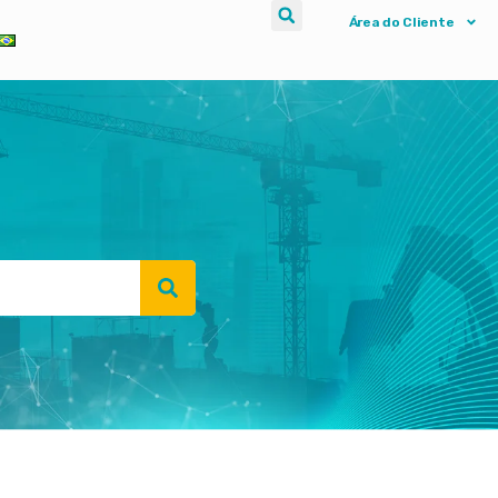
Área do Cliente