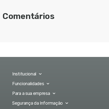
Comentários
Institucional
Funcionalidades
Para a sua empresa
Segurança da Informação