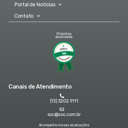
Portal de Notícias
Contato
Empresa
associada:
Canais de Atendimento
(13) 3202 9111
soc@soc.com.br
Acompanhe nossas atualizações