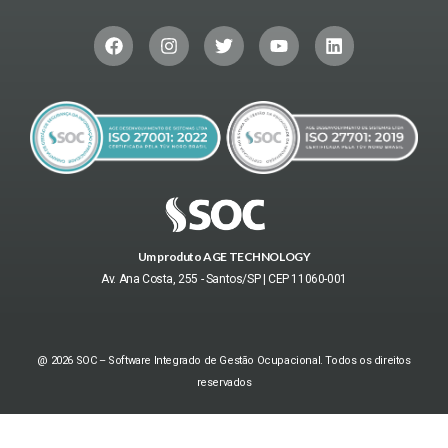
Um produto AGE TECHNOLOGY
Av. Ana Costa, 255 - Santos/SP | CEP 11060-001
@ 2026 SOC – Software Integrado de Gestão Ocupacional. Todos os direitos
reservados