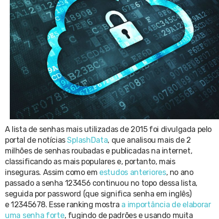
A lista de senhas mais utilizadas de 2015 foi divulgada pelo
portal de notícias
SplashData
, que analisou mais de 2
milhões de senhas roubadas e publicadas na internet,
classificando as mais populares e, portanto, mais
inseguras. Assim como em
estudos anteriores
, no ano
passado a senha 123456 continuou no topo dessa lista,
seguida por password (que significa senha em inglês)
e 12345678. Esse ranking mostra
a importância de elaborar
uma senha forte
, fugindo de padrões e usando muita