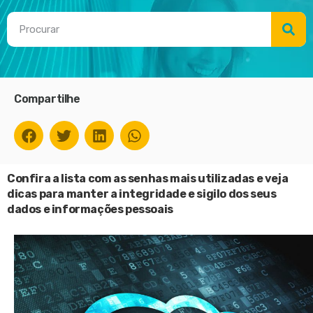
Compartilhe
Confira a lista com as senhas mais utilizadas e veja
dicas para manter a integridade e sigilo dos seus
dados e informações pessoais