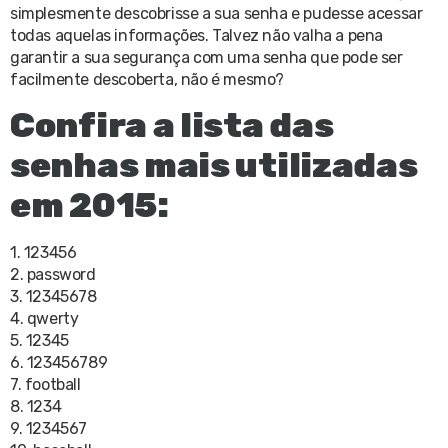
simplesmente descobrisse a sua senha e pudesse acessar
todas aquelas informações. Talvez não valha a pena
garantir a sua segurança com uma senha que pode ser
facilmente descoberta, não é mesmo?
Confira a lista das
senhas mais utilizadas
em 2015:
1. 123456
2. password
3. 12345678
4. qwerty
5. 12345
6. 123456789
7. football
8. 1234
9. 1234567