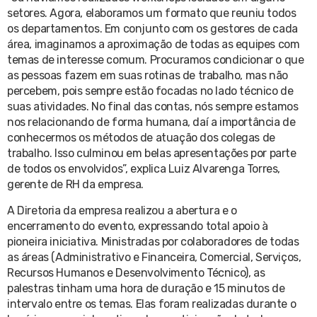
setores. Agora, elaboramos um formato que reuniu todos
os departamentos. Em conjunto com os gestores de cada
área, imaginamos a aproximação de todas as equipes com
temas de interesse comum. Procuramos condicionar o que
as pessoas fazem em suas rotinas de trabalho, mas não
percebem, pois sempre estão focadas no lado técnico de
suas atividades. No final das contas, nós sempre estamos
nos relacionando de forma humana, daí a importância de
conhecermos os métodos de atuação dos colegas de
trabalho. Isso culminou em belas apresentações por parte
de todos os envolvidos”, explica Luiz Alvarenga Torres,
gerente de RH da empresa.
A Diretoria da empresa realizou a abertura e o
encerramento do evento, expressando total apoio à
pioneira iniciativa. Ministradas por colaboradores de todas
as áreas (Administrativo e Financeira, Comercial, Serviços,
Recursos Humanos e Desenvolvimento Técnico), as
palestras tinham uma hora de duração e 15 minutos de
intervalo entre os temas. Elas foram realizadas durante o