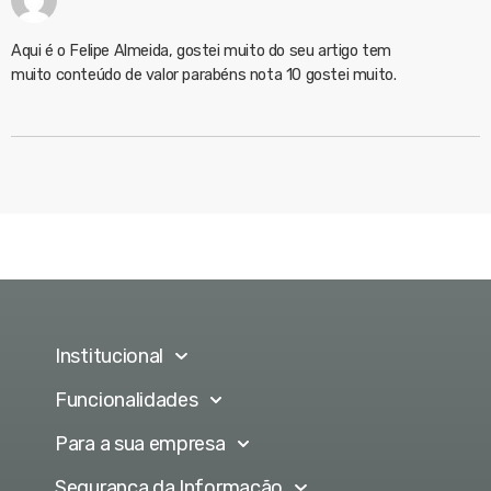
Aqui é o Felipe Almeida, gostei muito do seu artigo tem
muito conteúdo de valor parabéns nota 10 gostei muito.
Institucional
Funcionalidades
Para a sua empresa
Segurança da Informação