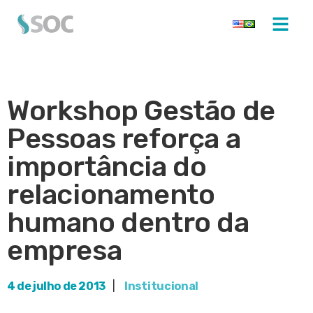
Workshop Gestão de
Pessoas reforça a
importância do
relacionamento
humano dentro da
empresa
4 de julho de 2013
|
Institucional