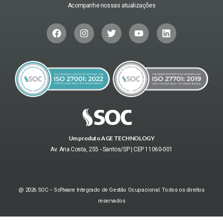
Acompanhe nossas atualizações
Um produto AGE TECHNOLOGY
Av. Ana Costa, 255 - Santos/SP | CEP 11060-001
@ 2026 SOC – Software Integrado de Gestão Ocupacional. Todos os direitos
reservados