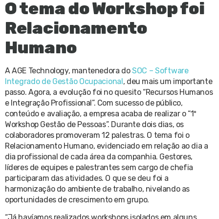
O tema do Workshop foi
Relacionamento
Humano
A AGE Technology, mantenedora do
SOC – Software
Integrado de Gestão Ocupacional
, deu mais um importante
passo. Agora, a evolução foi no quesito “Recursos Humanos
e Integração Profissional”. Com sucesso de público,
conteúdo e avaliação, a empresa acaba de realizar o “1º
Workshop Gestão de Pessoas”. Durante dois dias, os
colaboradores promoveram 12 palestras. O tema foi o
Relacionamento Humano, evidenciado em relação ao dia a
dia profissional de cada área da companhia. Gestores,
líderes de equipes e palestrantes sem cargo de chefia
participaram das atividades. O que se deu foi a
harmonização do ambiente de trabalho, nivelando as
oportunidades de crescimento em grupo.
“Já havíamos realizados workshops isolados em alguns