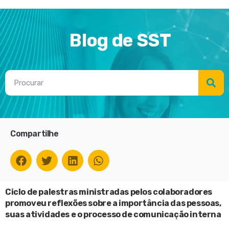
Blog de SST
Compartilhe
Ciclo de palestras ministradas pelos colaboradores
promoveu reflexões sobre a importância das pessoas,
suas atividades e o processo de comunicação interna